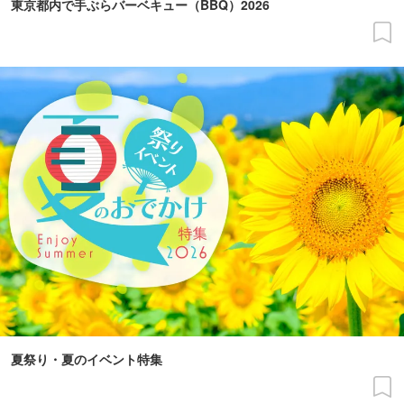
東京都内で手ぶらバーベキュー（BBQ）2026
夏祭り・夏のイベント特集