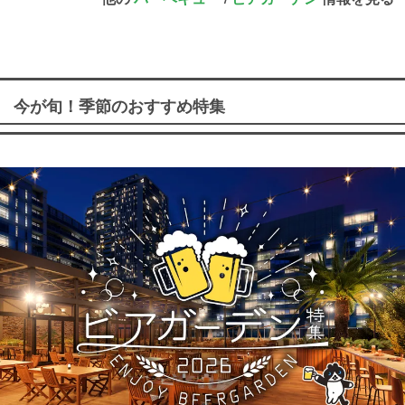
今が旬！季節のおすすめ特集