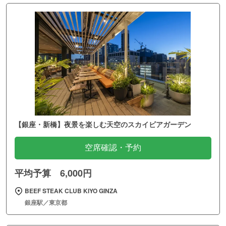
【銀座・新橋】夜景を楽しむ天空のスカイビアガーデン
空席確認・予約
平均予算 6,000円
BEEF STEAK CLUB KIYO GINZA
銀座駅／東京都