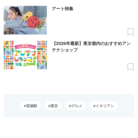
アート特集
【2026年最新】東京都内のおすすめアン
テナショップ
笹塚駅
東京
グルメ
イタリアン