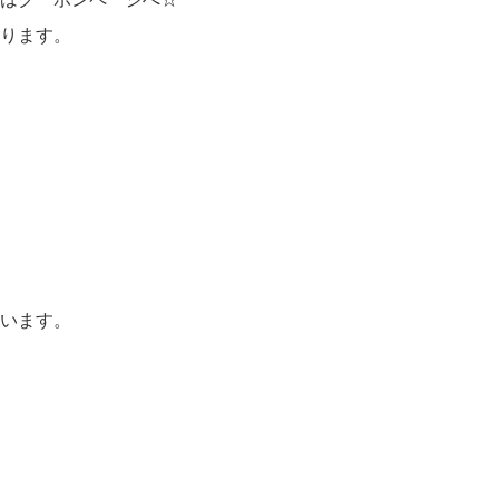
ります。
います。