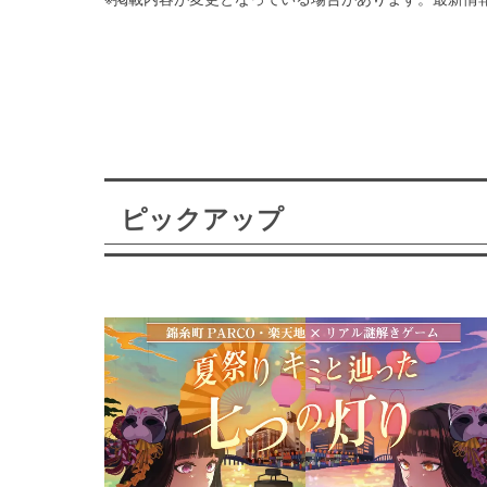
ピックアップ