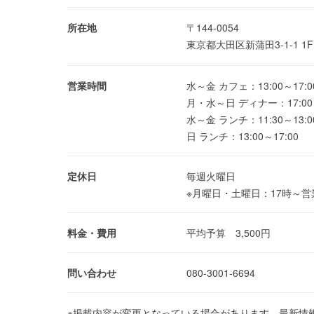
所在地
〒144-0054
東京都大田区新蒲田3-1-1 1
営業時間
水～金 カフェ：13:00～17:0
月・水～日 ディナー：17:00～
水～金 ランチ：11:30～13:0
日 ランチ：13:00～17:00
定休日
毎週火曜日
※月曜日・土曜日：17時～
料金・費用
平均予算 3,500円
問い合わせ
080-3001-6694
※掲載内容が変更となっている場合があります。最新情