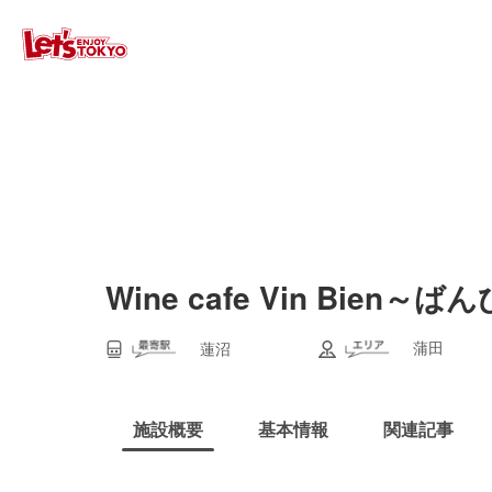
Wine cafe Vin Bien～
蒲田
蓮沼
施設概要
基本情報
関連記事