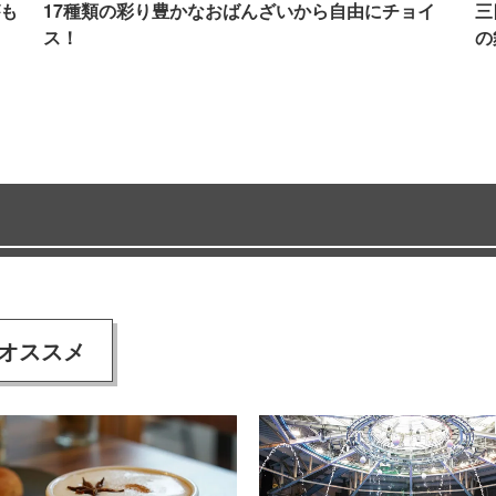
も
17種類の彩り豊かなおばんざいから自由にチョイ
三
ス！
の
オススメ