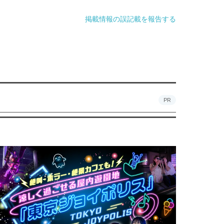
掲載情報の誤記載を報告する
PR