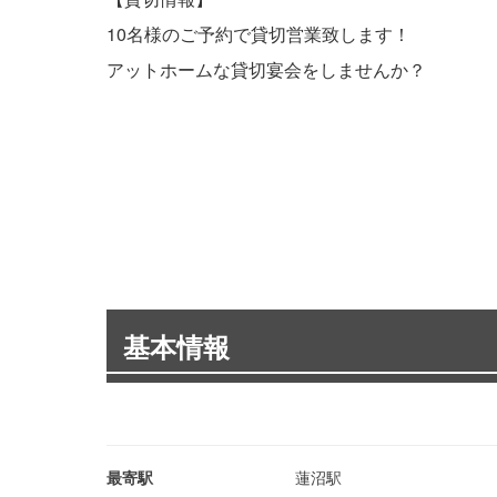
10名様のご予約で貸切営業致します！
アットホームな貸切宴会をしませんか？
基本情報
最寄駅
蓮沼駅