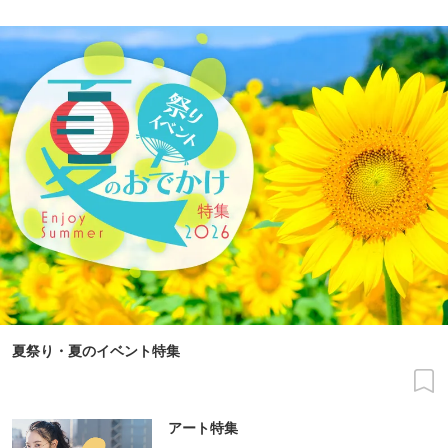
夏祭り・夏のイベント特集
アート特集