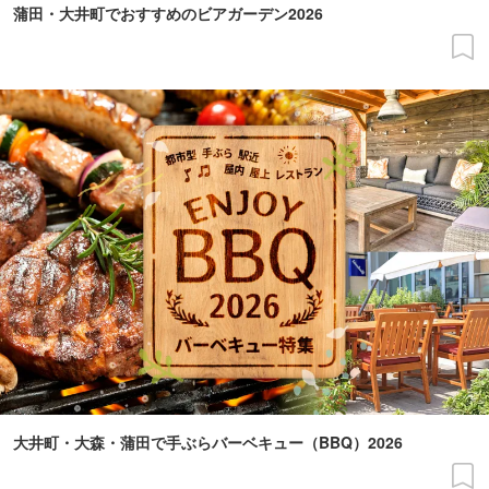
蒲田・大井町でおすすめのビアガーデン2026
大井町・大森・蒲田で手ぶらバーベキュー（BBQ）2026