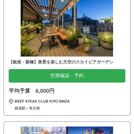
【銀座・新橋】夜景を楽しむ天空のスカイビアガーデン
空席確認・予約
平均予算 6,000円
BEEF STEAK CLUB KIYO GINZA
銀座駅／東京都