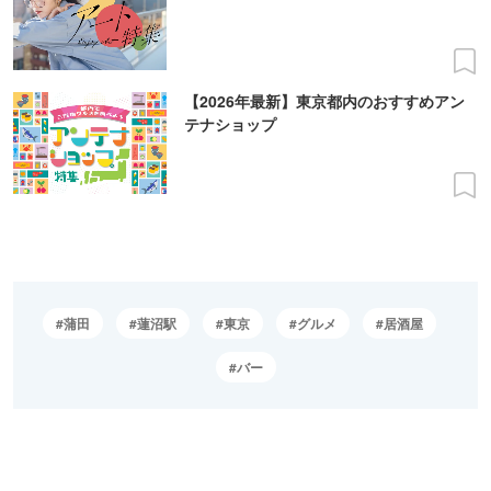
【2026年最新】東京都内のおすすめアン
テナショップ
蒲田
蓮沼駅
東京
グルメ
居酒屋
バー