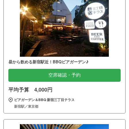
昼から飲める新宿駅近！BBQビアガーデン♪
空席確認・予約
平均予算 4,000円
ビアガーデン＆BBQ 新宿三丁目テラス
新宿駅／東京都