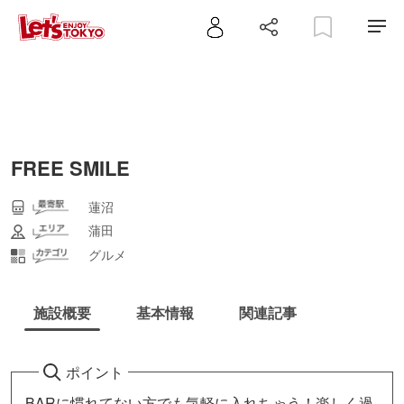
FREE SMILE
蓮沼
蒲田
グルメ
施設概要
基本情報
関連記事
ポイント
BARに慣れてない方でも気軽に入れちゃう！楽しく過