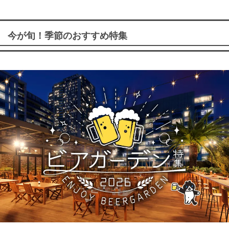
今が旬！季節のおすすめ特集