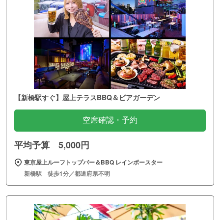
【新橋駅すぐ】屋上テラスBBQ＆ビアガーデン
空席確認・予約
平均予算 5,000円
東京屋上ルーフトップバー＆BBQ レインボースター
新橋駅 徒歩1分／都道府県不明