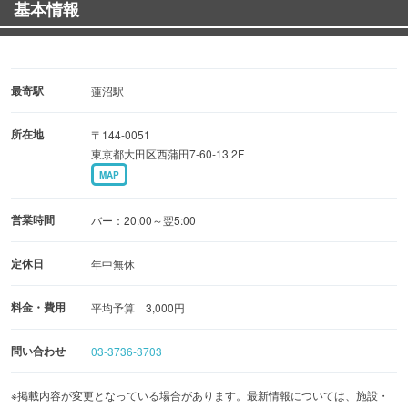
基本情報
最寄駅
蓮沼駅
所在地
〒144-0051
東京都大田区西蒲田7-60-13 2F
MAP
営業時間
バー：20:00～翌5:00
定休日
年中無休
料金・費用
平均予算 3,000円
問い合わせ
03-3736-3703
※掲載内容が変更となっている場合があります。最新情報については、施設・