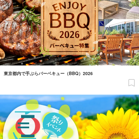
東京都内で手ぶらバーベキュー（BBQ）2026