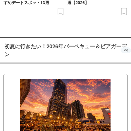
すめデートスポット13選
選【2026】
初夏に行きたい！2026年バーベキュー＆ビアガーデ
PR
ン