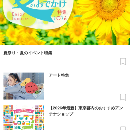
夏祭り・夏のイベント特集
アート特集
【2026年最新】東京都内のおすすめアン
テナショップ