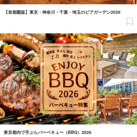
【首都圏版】東京・神奈川・千葉・埼玉のビアガーデン2026
東京都内で手ぶらバーベキュー（BBQ）2026