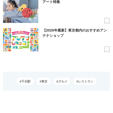
アート特集
【2026年最新】東京都内のおすすめアン
テナショップ
千石駅
東京
グルメ
レストラン