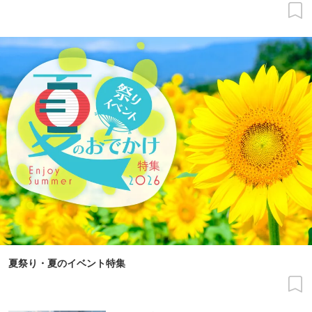
夏祭り・夏のイベント特集