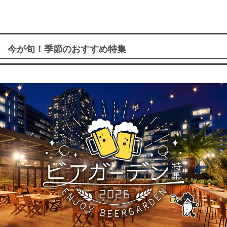
今が旬！季節のおすすめ特集