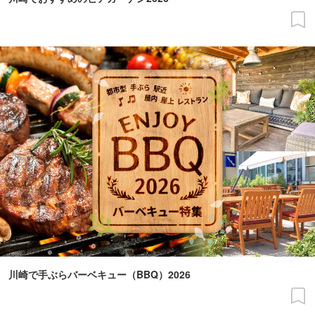
川崎で手ぶらバーベキュー（BBQ）2026