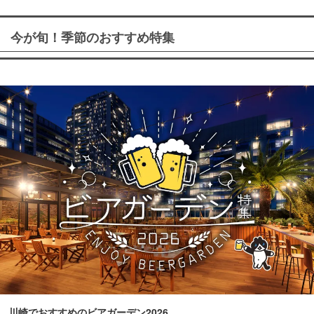
今が旬！季節のおすすめ特集
川崎でおすすめのビアガーデン2026