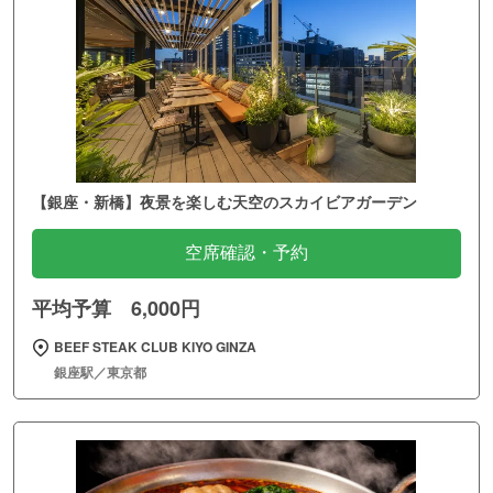
【銀座・新橋】夜景を楽しむ天空のスカイビアガーデン
空席確認・予約
平均予算 6,000円
BEEF STEAK CLUB KIYO GINZA
銀座駅／東京都