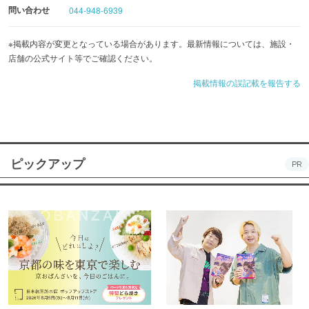
問い合わせ
044-948-6939
※掲載内容が変更となっている場合があります。最新情報については、施設・
店舗の公式サイト等でご確認ください。
掲載情報の誤記載を報告する
ピックアップ
PR