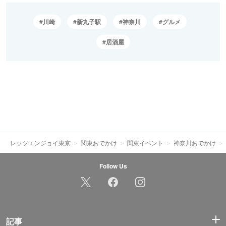
川崎
新丸子駅
神奈川
グルメ
居酒屋
レッツエンジョイ東京
関東おでかけ
関東イベント
神奈川おでかけ
Follow Us
記事