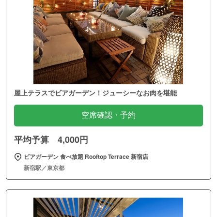
屋上テラスでビアガーデン！ジューシーなお肉を堪能
空席確認・予約
平均予算 4,000円
ビアガーデン 食べ放題 Rooftop Terrace 新宿店
新宿駅／東京都