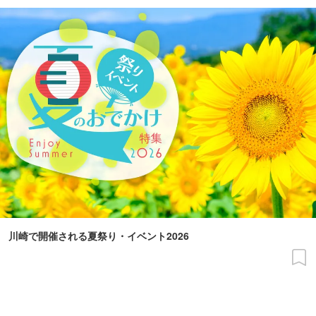
川崎で開催される夏祭り・イベント2026