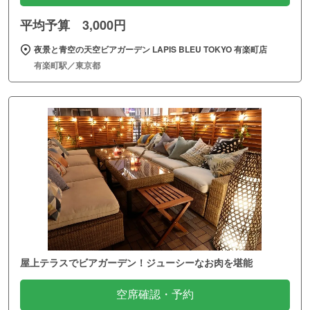
平均予算 3,000円
夜景と青空の天空ビアガーデン LAPIS BLEU TOKYO 有楽町店
有楽町駅／東京都
屋上テラスでビアガーデン！ジューシーなお肉を堪能
空席確認・予約