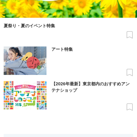
夏祭り・夏のイベント特集
アート特集
【2026年最新】東京都内のおすすめアン
テナショップ