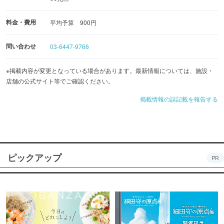
料金・費用
平均予算 900円
問い合わせ
03-6447-9766
※掲載内容が変更となっている場合があります。最新情報については、施設・
店舗の公式サイト等でご確認ください。
掲載情報の誤記載を報告する
ピックアップ
PR