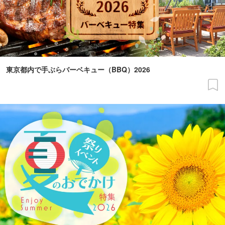
東京都内で手ぶらバーベキュー（BBQ）2026