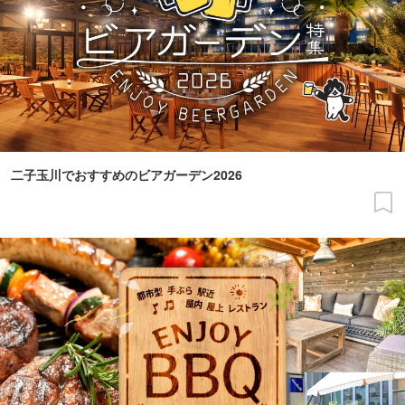
二子玉川でおすすめのビアガーデン2026