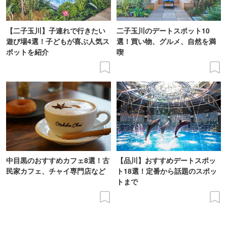
【二子玉川】子連れで行きたい
二子玉川のデートスポット10
遊び場4選！子どもが喜ぶ人気ス
選！買い物、グルメ、自然を満
ポットを紹介
喫
中目黒のおすすめカフェ8選！古
【品川】おすすめデートスポッ
民家カフェ、チャイ専門店など
ト18選！定番から話題のスポッ
トまで