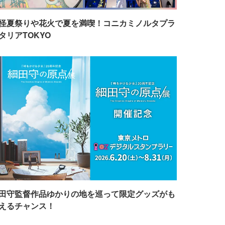
怪夏祭りや花火で夏を満喫！コニカミノルタプラ
タリアTOKYO
田守監督作品ゆかりの地を巡って限定グッズがも
えるチャンス！