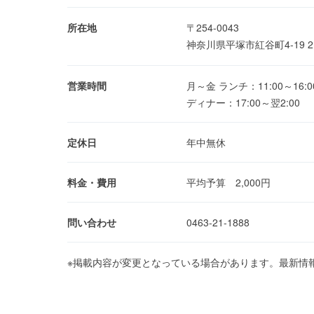
所在地
〒254-0043
神奈川県平塚市紅谷町4-19 
営業時間
月～金 ランチ：11:00～16:0
ディナー：17:00～翌2:00
定休日
年中無休
料金・費用
平均予算 2,000円
問い合わせ
0463-21-1888
※掲載内容が変更となっている場合があります。最新情