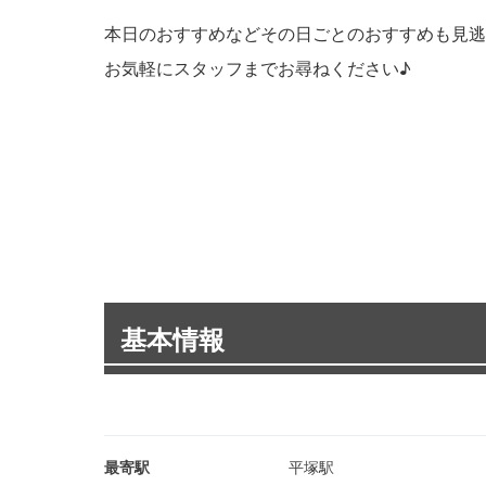
本日のおすすめなどその日ごとのおすすめも見逃
お気軽にスタッフまでお尋ねください♪
基本情報
最寄駅
平塚駅