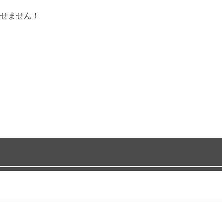
せません！