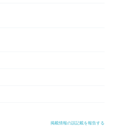
掲載情報の誤記載を報告する