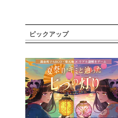
ピックアップ