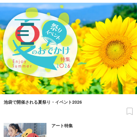
池袋で開催される夏祭り・イベント2026
アート特集