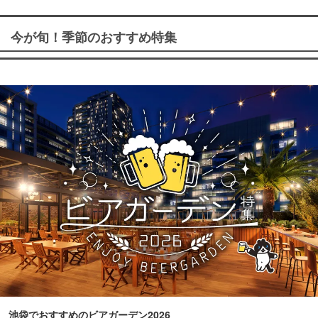
今が旬！季節のおすすめ特集
池袋でおすすめのビアガーデン2026