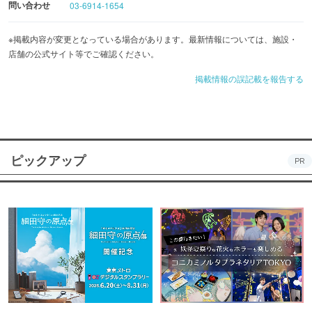
問い合わせ
03-6914-1654
※掲載内容が変更となっている場合があります。最新情報については、施設・
店舗の公式サイト等でご確認ください。
掲載情報の誤記載を報告する
ピックアップ
PR