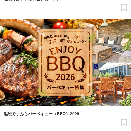
池袋で手ぶらバーベキュー（BBQ）2026