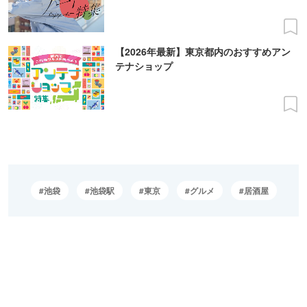
【2026年最新】東京都内のおすすめアン
テナショップ
池袋
池袋駅
東京
グルメ
居酒屋