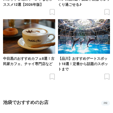
ススメ12選【2026年版】
くり過ごせる♪
中目黒のおすすめカフェ8選！古
【品川】おすすめデートスポッ
民家カフェ、チャイ専門店など
ト18選！定番から話題のスポッ
トまで
池袋でおすすめのお店
PR