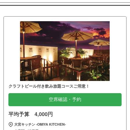
クラフトビール付き飲み放題コースご用意！
空席確認・予約
平均予算 4,000円
大宮キッチン ‐OMIYA KITCHEN‐