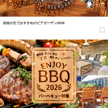
自由が丘でおすすめのビアガーデン2026