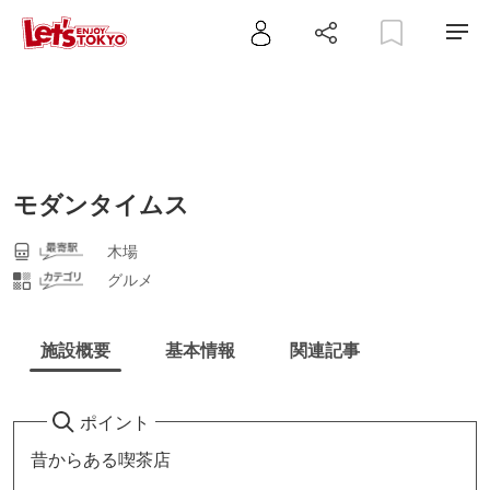
モダンタイムス
木場
グルメ
施設概要
基本情報
関連記事
ポイント
昔からある喫茶店