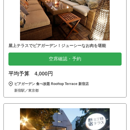
屋上テラスでビアガーデン！ジューシーなお肉を堪能
空席確認・予約
平均予算 4,000円
ビアガーデン 食べ放題 Rooftop Terrace 新宿店
新宿駅／東京都