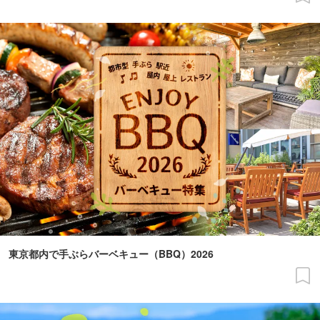
東京都内で手ぶらバーベキュー（BBQ）2026