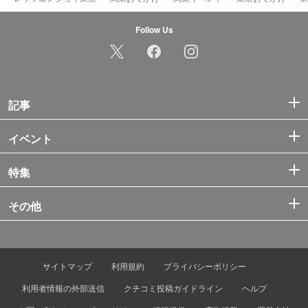
Follow Us
記事
イベント
特集
その他
サイトマップ
利用規約
プライバシーポリシー
利用者情報の外部送信
クチコミ投稿ガイドライン
ヘルプ