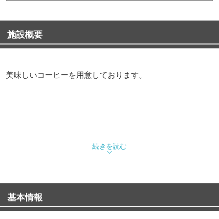
施設概要
美味しいコーヒーを用意しております。
続きを読む
基本情報