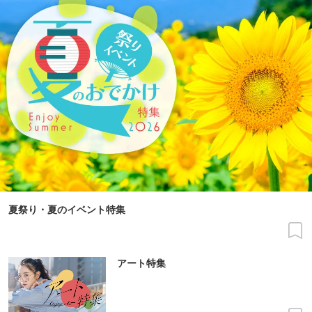
夏祭り・夏のイベント特集
アート特集