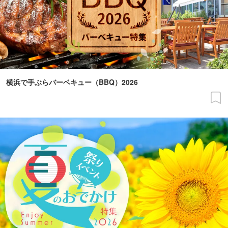
横浜で手ぶらバーベキュー（BBQ）2026