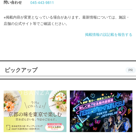
問い合わせ
045-443-9811
※掲載内容が変更となっている場合があります。最新情報については、施設・
店舗の公式サイト等でご確認ください。
掲載情報の誤記載を報告する
ピックアップ
PR