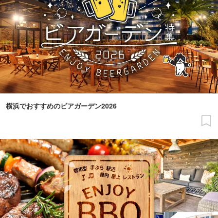
横浜でおすすめのビアガーデン2026