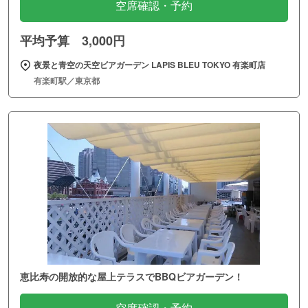
空席確認・予約
平均予算 3,000円
夜景と青空の天空ビアガーデン LAPIS BLEU TOKYO 有楽町店
有楽町駅／東京都
恵比寿の開放的な屋上テラスでBBQビアガーデン！