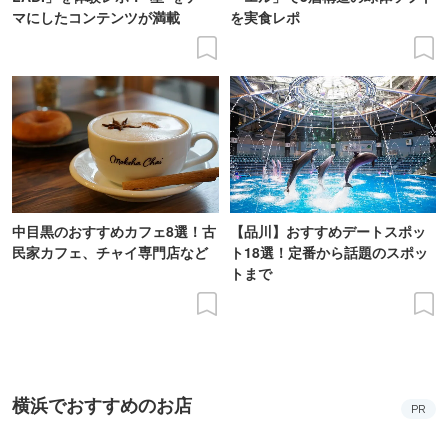
マにしたコンテンツが満載
を実食レポ
中目黒のおすすめカフェ8選！古
【品川】おすすめデートスポッ
民家カフェ、チャイ専門店など
ト18選！定番から話題のスポッ
トまで
横浜でおすすめのお店
PR