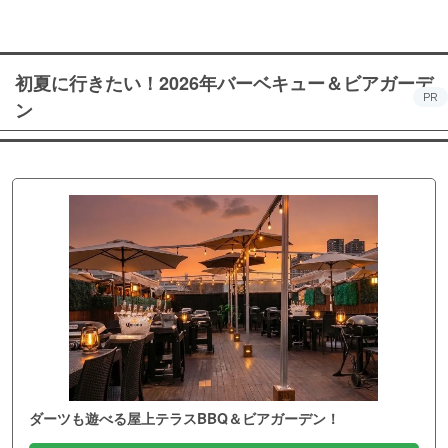
初夏に行きたい！2026年バーベキュー＆ビアガーデ
PR
ン
ダーツも遊べる屋上テラスBBQ＆ビアガーデン！