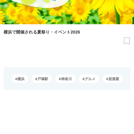
横浜で開催される夏祭り・イベント2026
横浜
戸塚駅
神奈川
グルメ
居酒屋