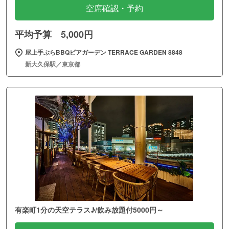
空席確認・予約
平均予算 5,000円
屋上手ぶらBBQビアガーデン TERRACE GARDEN 8848
新大久保駅／東京都
有楽町1分の天空テラス♪/飲み放題付5000円～