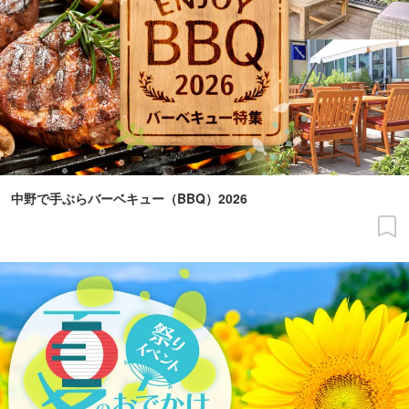
中野で手ぶらバーベキュー（BBQ）2026