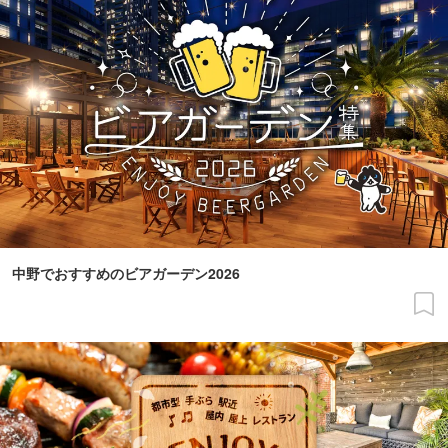
中野でおすすめのビアガーデン2026