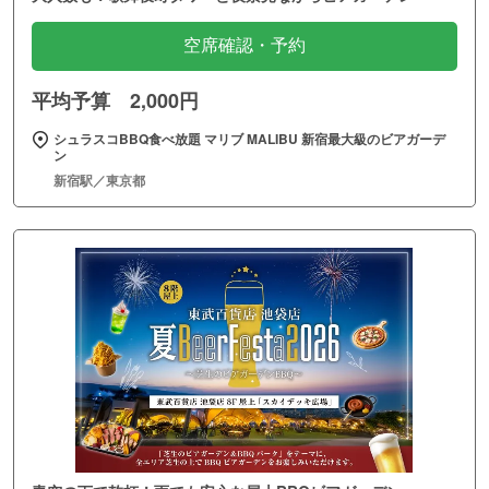
空席確認・予約
平均予算 2,000円
シュラスコBBQ食べ放題 マリブ MALIBU 新宿最大級のビアガーデ
ン
新宿駅／東京都