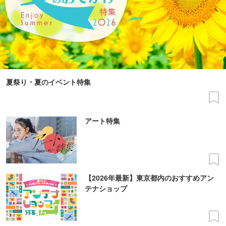
夏祭り・夏のイベント特集
アート特集
【2026年最新】東京都内のおすすめアン
テナショップ