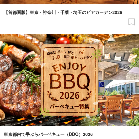
【首都圏版】東京・神奈川・千葉・埼玉のビアガーデン2026
東京都内で手ぶらバーベキュー（BBQ）2026