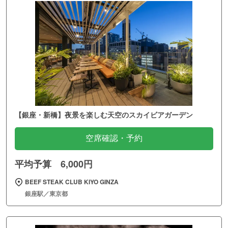
【銀座・新橋】夜景を楽しむ天空のスカイビアガーデン
空席確認・予約
平均予算 6,000円
BEEF STEAK CLUB KIYO GINZA
銀座駅／東京都