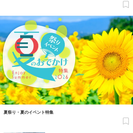
夏祭り・夏のイベント特集