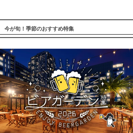
今が旬！季節のおすすめ特集