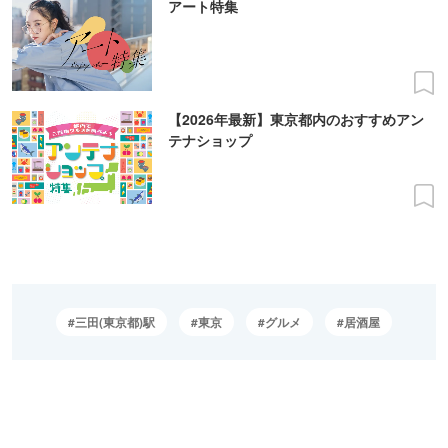
アート特集
【2026年最新】東京都内のおすすめアン
テナショップ
三田(東京都)駅
東京
グルメ
居酒屋