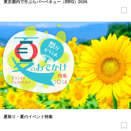
東京都内で手ぶらバーベキュー（BBQ）2026
夏祭り・夏のイベント特集