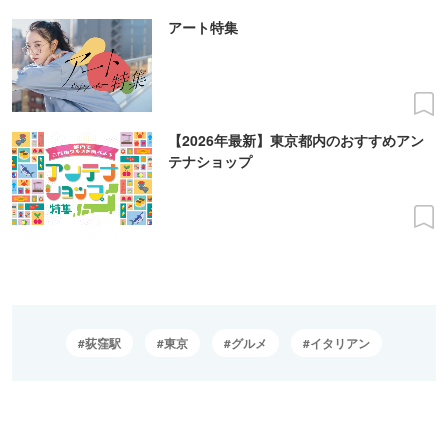
アート特集
【2026年最新】東京都内のおすすめアン
テナショップ
荻窪駅
東京
グルメ
イタリアン