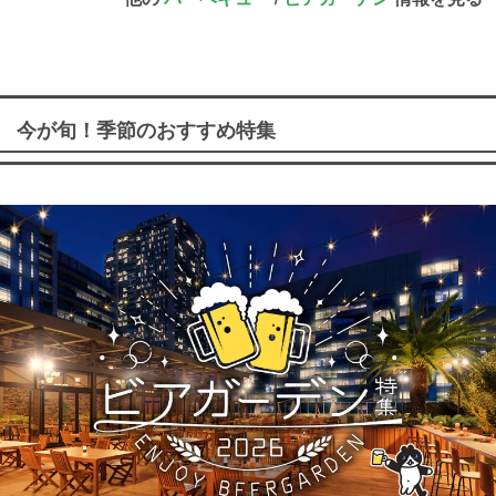
今が旬！季節のおすすめ特集