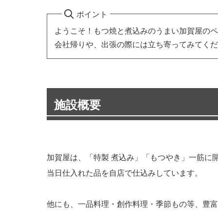
ポイント
ようこそ！もつ焼と煮込みのうまい加賀屋のペ
会社帰りや、出張の際には立ち寄ってみてくだ
施設概要
加賀屋は、「特製 煮込み」「もつやき」一筋に
当日仕入れた品を自店で仕込みしています。
他にも、一品料理・創作料理・季節もの等、豊富