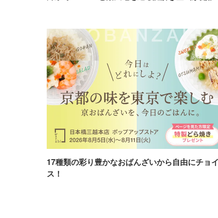
17種類の彩り豊かなおばんざいから自由にチョ
ス！