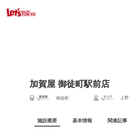
加賀屋 御徒町駅前店
上野
御徒町
施設概要
基本情報
関連記事