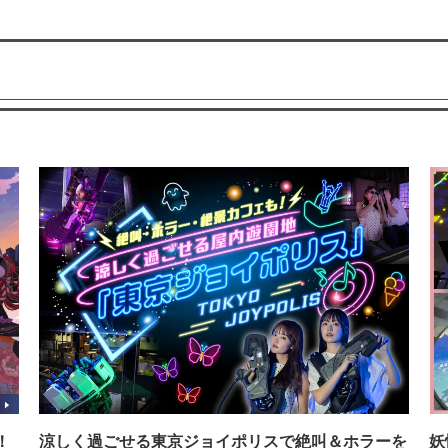
！
涼しく過ごせる東京ジョイポリスで絶叫＆ホラーを
妖