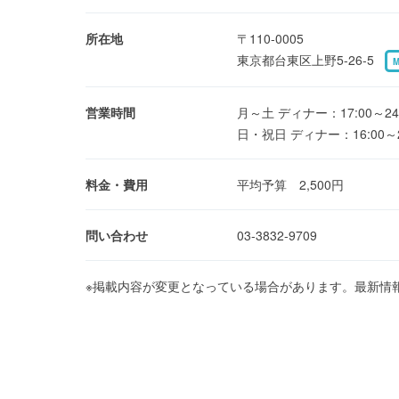
所在地
〒110-0005
東京都台東区上野5-26-5
営業時間
月～土 ディナー：17:00～24:
日・祝日 ディナー：16:00～2
料金・費用
平均予算 2,500円
問い合わせ
03-3832-9709
※掲載内容が変更となっている場合があります。最新情