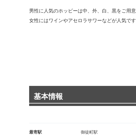
男性に人気のホッピーは中、外、白、黒をご用意
女性にはワインやアセロラサワーなどが人気です
基本情報
最寄駅
御徒町駅