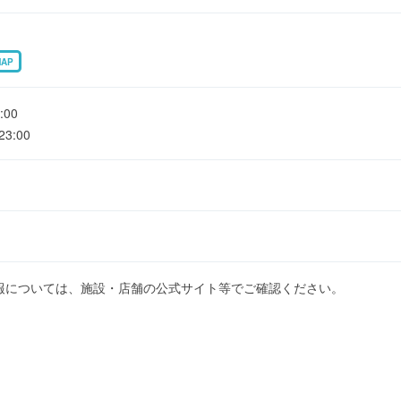
MAP
00
3:00
報については、施設・店舗の公式サイト等でご確認ください。