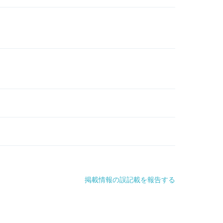
掲載情報の誤記載を報告する