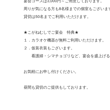
宴会コースは3,000円～ご用意しております。
周りが気になる方も8名様までの個室もございま
貸切は50名までご利用いただけます。
★こがねむしでご宴会 特典★
１．カラオケ機器が無料ご利用いただけます。
２．仮装衣装もございます。
看護婦・シマチョゴリなど、宴会を盛上げる
お気軽にお申し付けください。
昼間も貸切のご提供もしております。