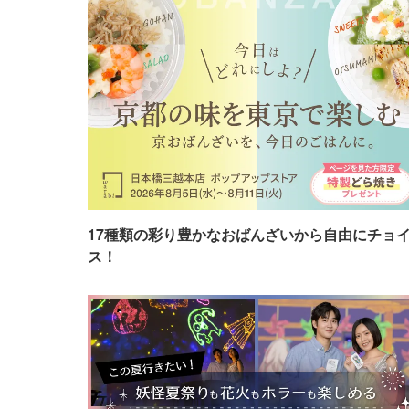
17種類の彩り豊かなおばんざいから自由にチョ
ス！