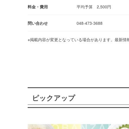
料金・費用
平均予算 2,500円
問い合わせ
048-473-3688
※掲載内容が変更となっている場合があります。最新情
ピックアップ