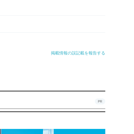
掲載情報の誤記載を報告する
PR