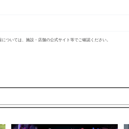
報については、施設・店舗の公式サイト等でご確認ください。