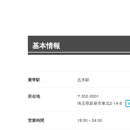
基本情報
最寄駅
志木駅
所在地
〒352-0001
埼玉県新座市東北2-14-8
営業時間
18:00～24:00