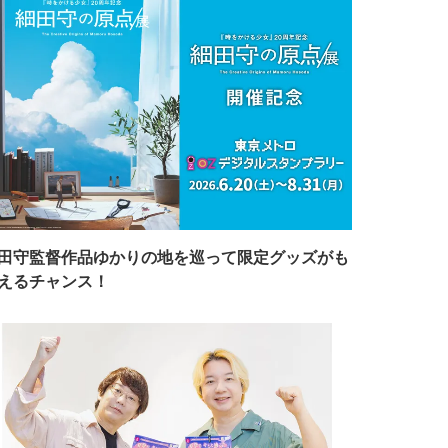
田守監督作品ゆかりの地を巡って限定グッズがも
えるチャンス！