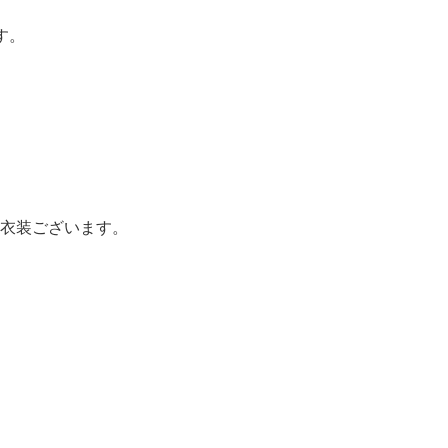
す。
衣装ございます。