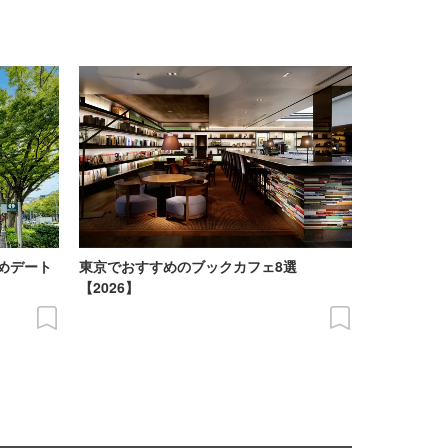
めデート
東京でおすすめのブックカフェ8選
【2026】