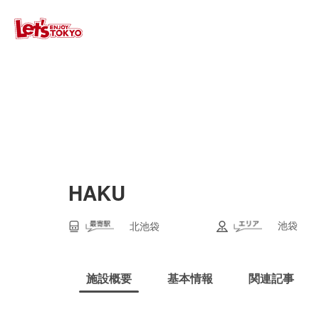
HAKU
池袋
北池袋
施設概要
基本情報
関連記事