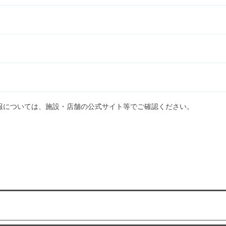
報については、施設・店舗の公式サイト等でご確認ください。