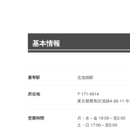
基本情報
最寄駅
北池袋駅
所在地
〒171-0014
東京都豊島区池袋4-26-11 
営業時間
月・水～金 19:00～翌2:00
土・日 17:00～翌2:00