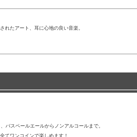
されたアート、耳に心地の良い音楽。
も、バスペールエールからノンアルコールまで。
全てワンコインで楽しめます！