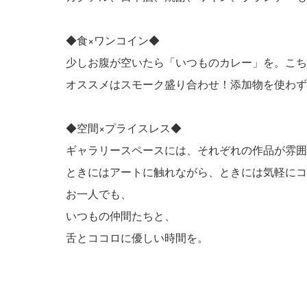
◆食×ワンコイン◆
少しお腹が空いたら「いつものカレー」を。こち
オススメはスモーク盛り合わせ！添加物を使わず
◆空間×プライスレス◆
ギャラリースペースには、それぞれの作品が雰囲
ときにはアートに触れながら、ときには気軽にコ
お一人でも、
いつもの仲間たちと、
舌とココロに優しい時間を。