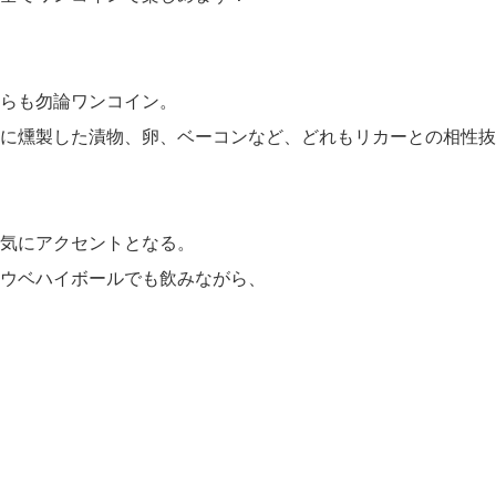
らも勿論ワンコイン。
に燻製した漬物、卵、ベーコンなど、どれもリカーとの相性抜
気にアクセントとなる。
ウベハイボールでも飲みながら、