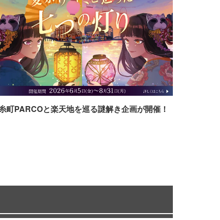
糸町PARCOと楽天地を巡る謎解き企画が開催！