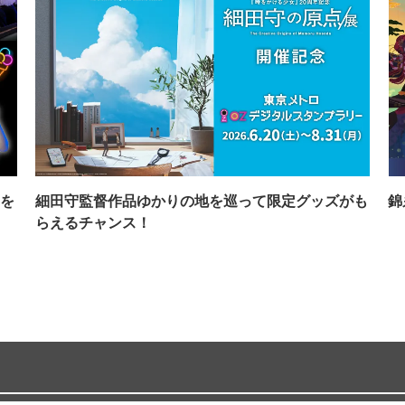
を
細田守監督作品ゆかりの地を巡って限定グッズがも
錦
らえるチャンス！