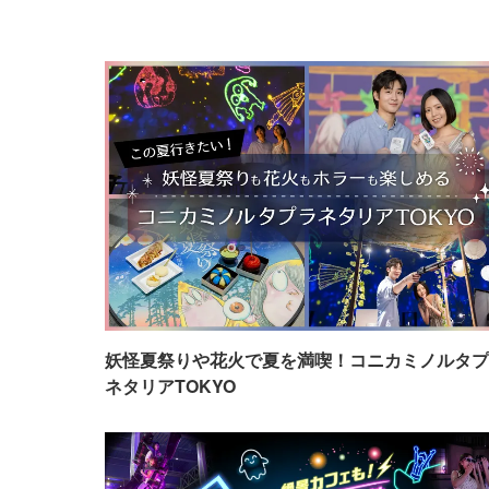
妖怪夏祭りや花火で夏を満喫！コニカミノルタプ
ネタリアTOKYO