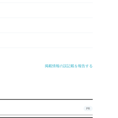
掲載情報の誤記載を報告する
PR