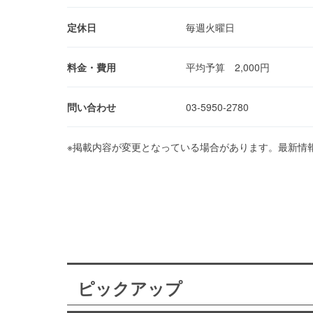
定休日
毎週火曜日
料金・費用
平均予算 2,000円
問い合わせ
03-5950-2780
※掲載内容が変更となっている場合があります。最新情
ピックアップ