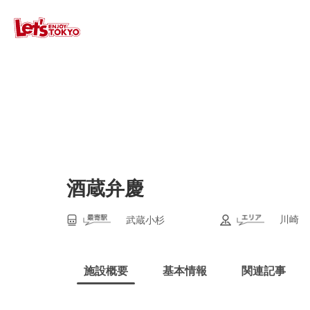
酒蔵弁慶
川崎
武蔵小杉
施設概要
基本情報
関連記事