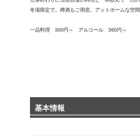
冬場限定で、樽酒もご用意。アットホームな空間
一品料理 300円～ アルコール 360円～
基本情報