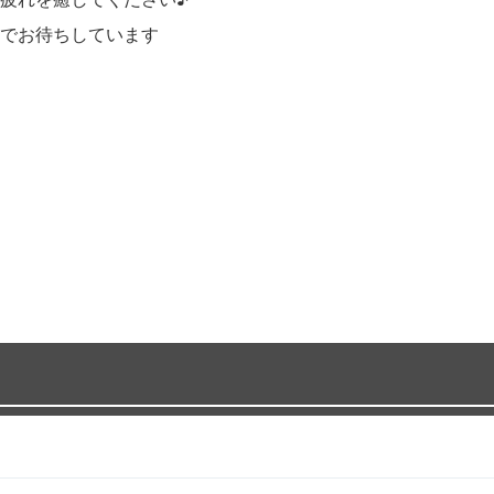
でお待ちしています