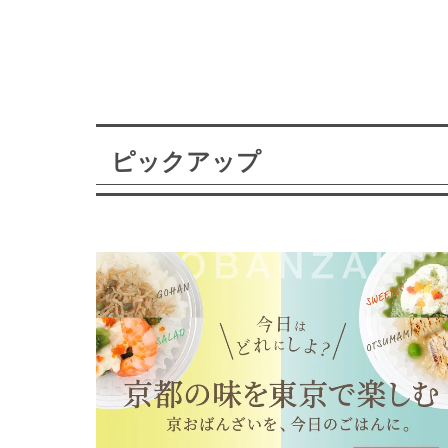
ピックアップ