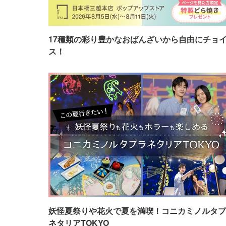
17種類の彩り豊かなおばんざいから自由にチョ
ス！
妖怪夏祭りや花火で夏を満喫！コニカミノルタプ
ネタリアTOKYO