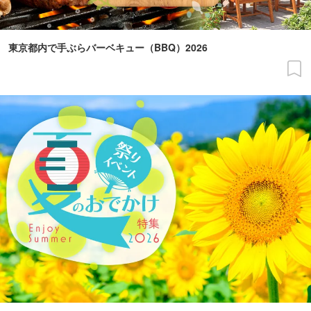
東京都内で手ぶらバーベキュー（BBQ）2026