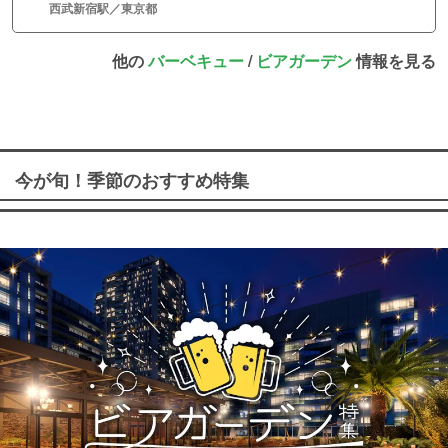
西武新宿駅／東京都
他の
バーベキュー
/
ビアガーデン
情報を見る
今が旬！季節のおすすめ特集