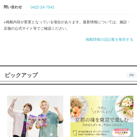
問い合わせ
0422-24-7543
※掲載内容が変更となっている場合があります。最新情報については、施設・
店舗の公式サイト等でご確認ください。
掲載情報の誤記載を報告する
ピックアップ
PR