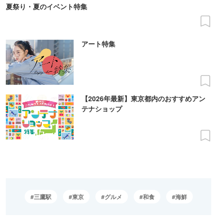
夏祭り・夏のイベント特集
アート特集
【2026年最新】東京都内のおすすめアン
テナショップ
三鷹駅
東京
グルメ
和食
海鮮