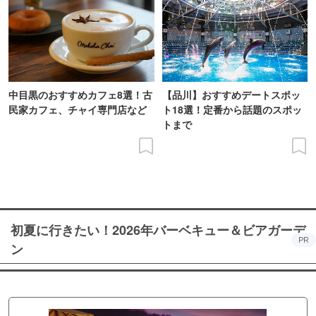
中目黒のおすすめカフェ8選！古
【品川】おすすめデートスポッ
民家カフェ、チャイ専門店など
ト18選！定番から話題のスポッ
トまで
初夏に行きたい！2026年バーベキュー＆ビアガーデ
PR
ン