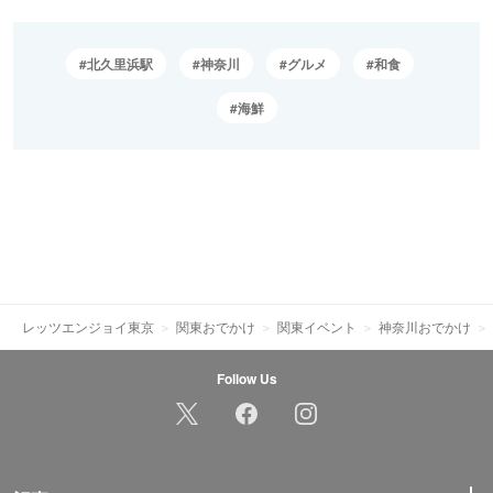
北久里浜駅
神奈川
グルメ
和食
海鮮
レッツエンジョイ東京
関東おでかけ
関東イベント
神奈川おでかけ
Follow Us