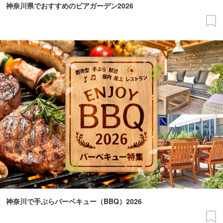
神奈川県でおすすめのビアガーデン2026
神奈川で手ぶらバーベキュー（BBQ）2026