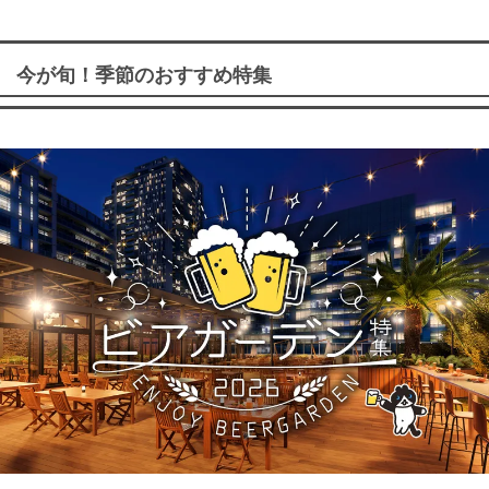
今が旬！季節のおすすめ特集