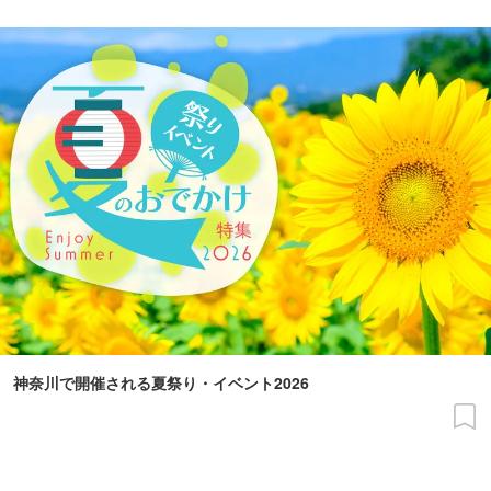
神奈川で開催される夏祭り・イベント2026