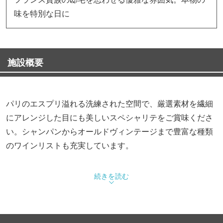
味を特別な日に
施設概要
パリのエスプリ溢れる洗練された空間で、厳選素材を繊細
にアレンジした目にも美しいスペシャリテをご賞味くださ
い。シャンパンからオールドヴィンテージまで豊富な種類
のワインリストも充実しています。
続きを読む