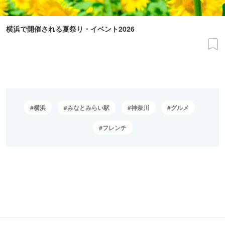
横浜で開催される夏祭り・イベント2026
横浜
みなとみらい駅
神奈川
グルメ
フレンチ