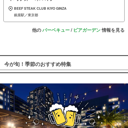
BEEF STEAK CLUB KIYO GINZA
銀座駅／東京都
他の
バーベキュー
/
ビアガーデン
情報を見る
今が旬！季節のおすすめ特集