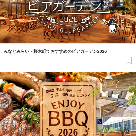
みなとみらい・桜木町でおすすめのビアガーデン2026