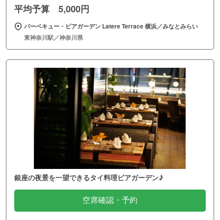
平均予算 5,000円
バーベキュー・ビアガーデン Latere Terrace 横浜／みなとみらい
東神奈川駅／神奈川県
銀座の夜景を一望できるタイ料理ビアガーデン♪
空席確認・予約