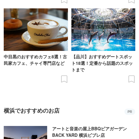
中目黒のおすすめカフェ8選！古
【品川】おすすめデートスポッ
民家カフェ、チャイ専門店など
ト18選！定番から話題のスポッ
トまで
横浜でおすすめのお店
PR
アートと音楽の屋上BBQビアガーデン
BACK YARD 横浜ビブレ店