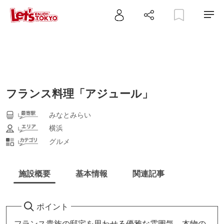
フランス料理「アジュール」
みなとみらい
横浜
グルメ
施設概要
基本情報
関連記事
ポイント
フランス貴族の邸宅を思わせる優雅な雰囲気。本物の