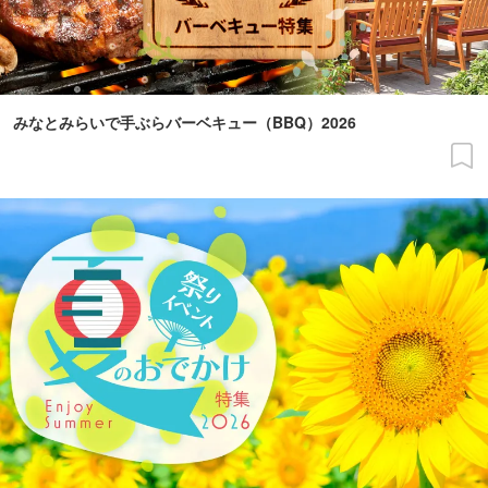
みなとみらいで手ぶらバーベキュー（BBQ）2026