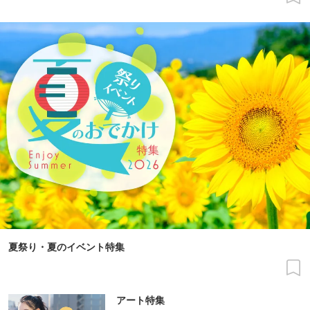
夏祭り・夏のイベント特集
アート特集