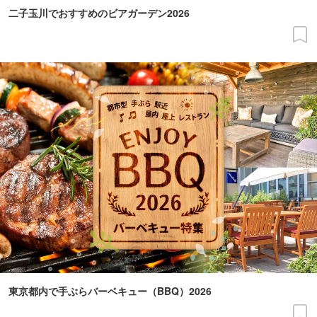
二子玉川でおすすめのビアガーデン2026
東京都内で手ぶらバーベキュー（BBQ）2026