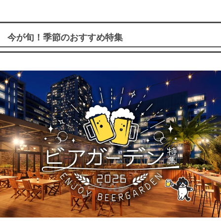
今が旬！季節のおすすめ特集