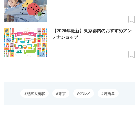
【2026年最新】東京都内のおすすめアン
テナショップ
池尻大橋駅
東京
グルメ
居酒屋