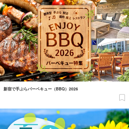
新宿で手ぶらバーベキュー（BBQ）2026