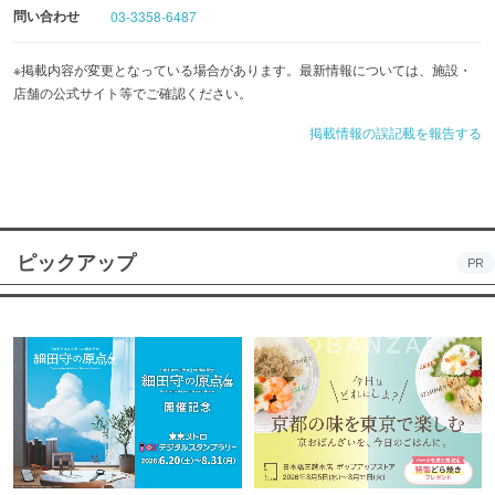
問い合わせ
03-3358-6487
※掲載内容が変更となっている場合があります。最新情報については、施設・
店舗の公式サイト等でご確認ください。
掲載情報の誤記載を報告する
ピックアップ
PR