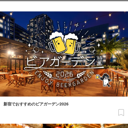
新宿でおすすめのビアガーデン2026