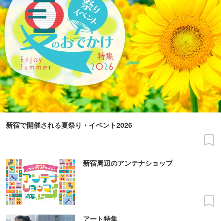
新宿で開催される夏祭り・イベント2026
新宿周辺のアンテナショップ
アート特集