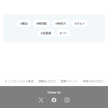
横浜
関内駅
神奈川
グルメ
居酒屋
バー
レッツエンジョイ東京
関東おでかけ
関東イベント
神奈川おでかけ
Follow Us