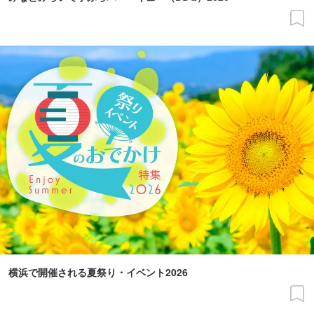
横浜で開催される夏祭り・イベント2026