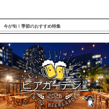
今が旬！季節のおすすめ特集