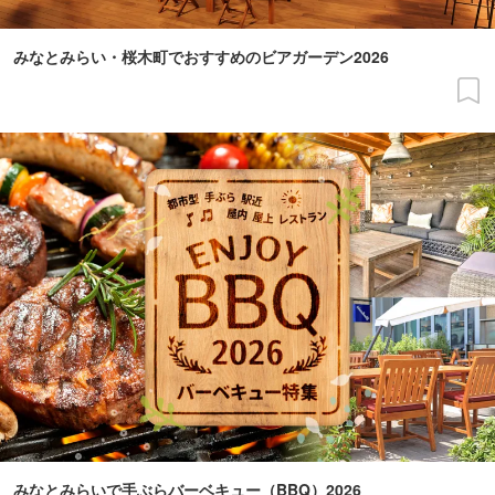
みなとみらい・桜木町でおすすめのビアガーデン2026
みなとみらいで手ぶらバーベキュー（BBQ）2026