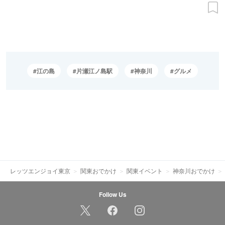
江の島
片瀬江ノ島駅
神奈川
グルメ
レッツエンジョイ東京
関東おでかけ
関東イベント
神奈川おでかけ
Follow Us