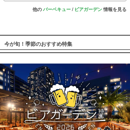
他の
バーベキュー
/
ビアガーデン
情報を見る
今が旬！季節のおすすめ特集