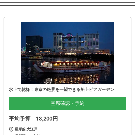
水上で乾杯！東京の絶景を一望できる船上ビアガーデン
空席確認・予約
平均予算 13,200円
屋形船 大江戸