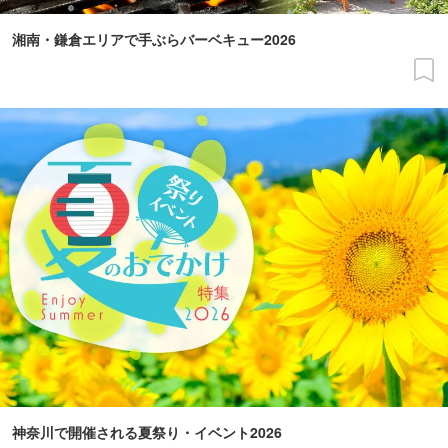
湘南・鎌倉エリアで手ぶらバーベキュー2026
神奈川で開催される夏祭り・イベント2026