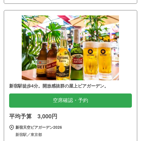
新宿駅徒歩4分。開放感抜群の屋上ビアガーデン。
空席確認・予約
平均予算 3,000円
新宿天空ビアガーデン2026
新宿駅／東京都