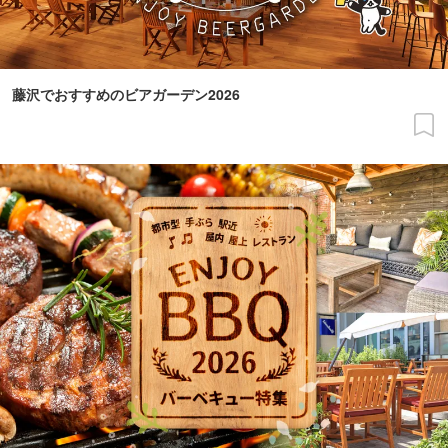
藤沢でおすすめのビアガーデン2026