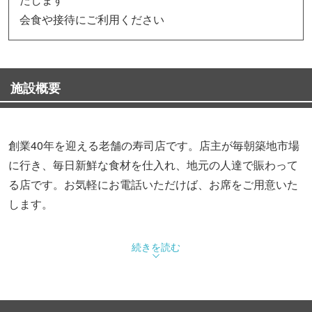
会食や接待にご利用ください
施設概要
創業40年を迎える老舗の寿司店です。店主が毎朝築地市場
に行き、毎日新鮮な食材を仕入れ、地元の人達で賑わって
る店です。お気軽にお電話いただけば、お席をご用意いた
します。
続きを読む