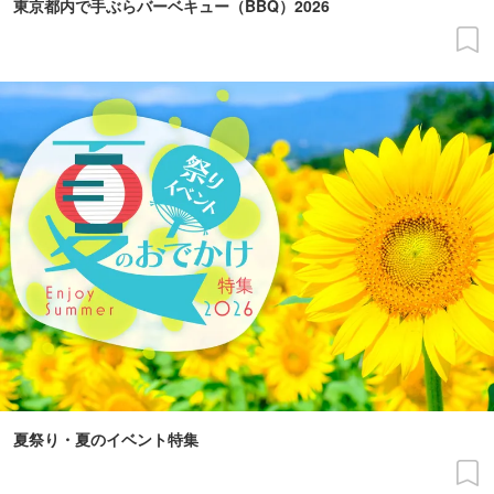
東京都内で手ぶらバーベキュー（BBQ）2026
夏祭り・夏のイベント特集