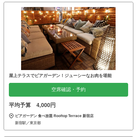
屋上テラスでビアガーデン！ジューシーなお肉を堪能
空席確認・予約
平均予算 4,000円
ビアガーデン 食べ放題 Rooftop Terrace 新宿店
新宿駅／東京都