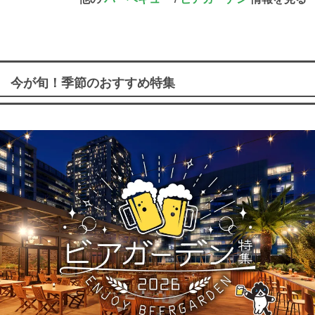
今が旬！季節のおすすめ特集