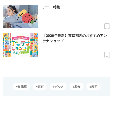
アート特集
【2026年最新】東京都内のおすすめアン
テナショップ
巣鴨駅
東京
グルメ
和食
寿司