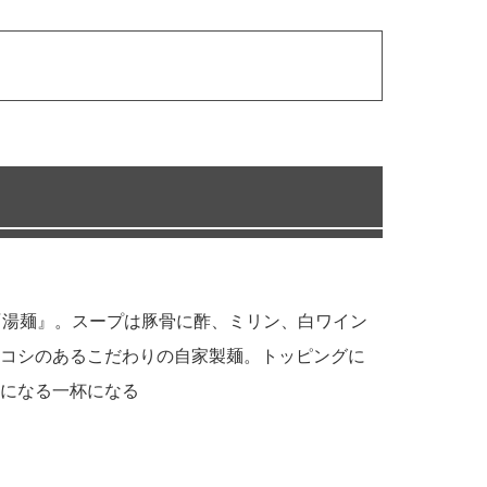
『湯麺』。スープは豚骨に酢、ミリン、白ワイン
コシのあるこだわりの自家製麺。トッピングに
になる一杯になる