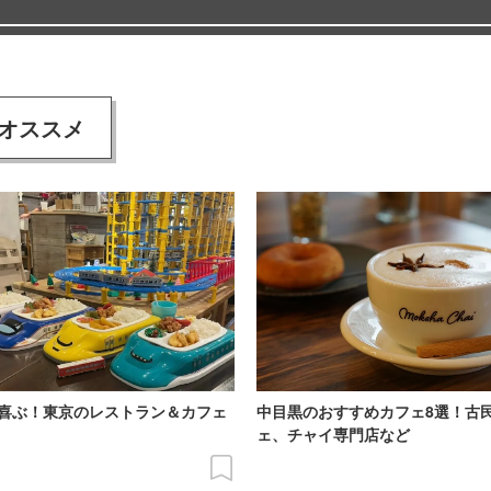
オススメ
喜ぶ！東京のレストラン＆カフェ
中目黒のおすすめカフェ8選！古
ェ、チャイ専門店など