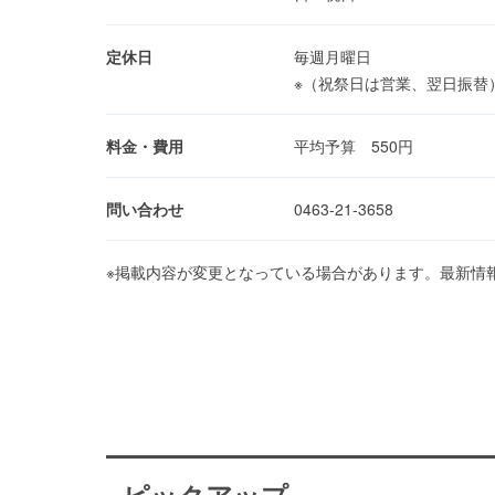
定休日
毎週月曜日
※（祝祭日は営業、翌日振替
料金・費用
平均予算 550円
問い合わせ
0463-21-3658
※掲載内容が変更となっている場合があります。最新情