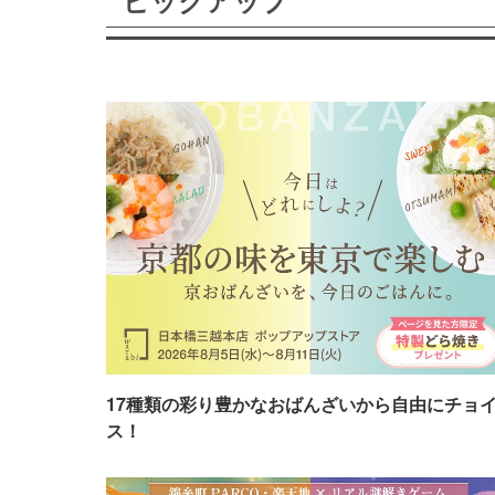
ピックアップ
17種類の彩り豊かなおばんざいから自由にチョ
ス！