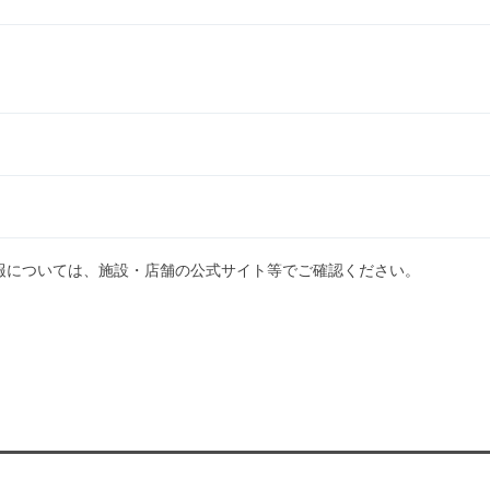
）
報については、施設・店舗の公式サイト等でご確認ください。