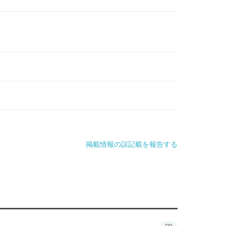
掲載情報の誤記載を報告する