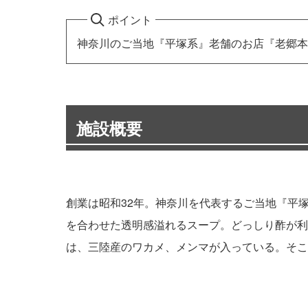
ポイント
神奈川のご当地『平塚系』老舗のお店『老郷本
施設概要
創業は昭和32年。神奈川を代表するご当地『平
を合わせた透明感溢れるスープ。どっしり酢が利
は、三陸産のワカメ、メンマが入っている。そこ