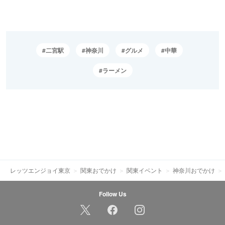
二宮駅
神奈川
グルメ
中華
ラーメン
レッツエンジョイ東京
関東おでかけ
関東イベント
神奈川おでかけ
Follow Us