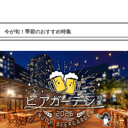
今が旬！季節のおすすめ特集