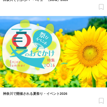
神奈川で開催される夏祭り・イベント2026