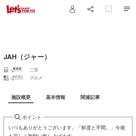
JAH（ジャー）
二宮
グルメ
施設概要
基本情報
関連記事
ポイント
いつもありがとうございます。「鮮度と手間。」今後
も宜しく御願い申し上げます。