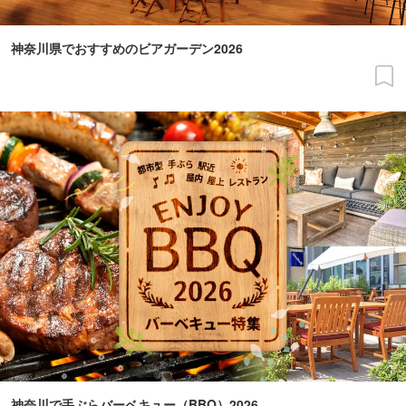
神奈川県でおすすめのビアガーデン2026
神奈川で手ぶらバーベキュー（BBQ）2026