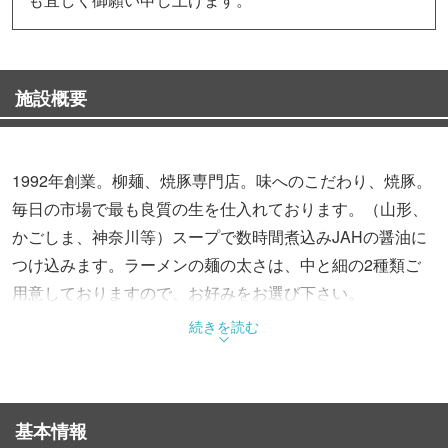
施設概要
1992年創業。柳麺、焼豚専門店。味へのこだわり、焼豚。
毎日の市場で最も良質の生を仕入れております。（山形、
かごしま、神奈川等）スープで数時間煮込みJAHの醤油に
つけ込みます。ラーメンの麺の太さは、中と細の2種類ご
用意しておりますので、お好みをお選び下さい。
続きを読む
基本情報