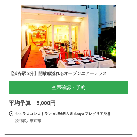
【渋谷駅 2分】開放感溢れるオープンエアーテラス
空席確認・予約
平均予算 5,000円
シュラスコレストラン ALEGRIA Shibuya アレグリア渋谷
渋谷駅／東京都