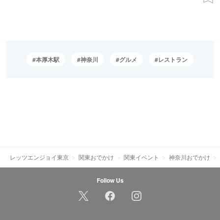
本厚木駅
神奈川
グルメ
レストラン
レッツエンジョイ東京
関東おでかけ
関東イベント
神奈川おでかけ
Follow Us