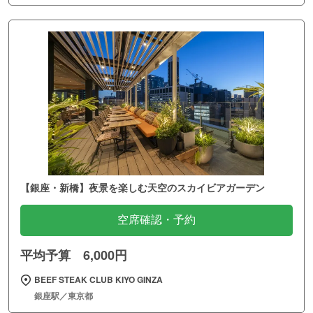
【銀座・新橋】夜景を楽しむ天空のスカイビアガーデン
空席確認・予約
平均予算 6,000円
BEEF STEAK CLUB KIYO GINZA
銀座駅／東京都