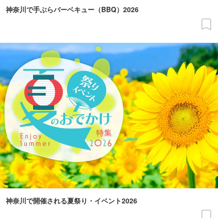
神奈川で手ぶらバーベキュー（BBQ）2026
神奈川で開催される夏祭り・イベント2026