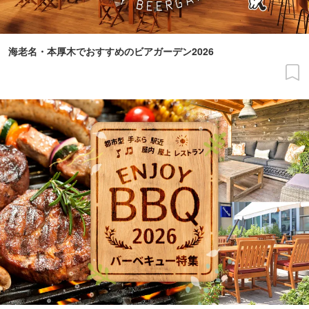
海老名・本厚木でおすすめのビアガーデン2026