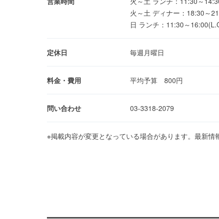
営業時間
火～土 ランチ：11:30～14:30(
火～土 ディナー：18:30～21:30
日 ランチ：11:30～16:00(L.O
定休日
毎週月曜日
料金・費用
平均予算 800円
問い合わせ
03-3318-2079
※掲載内容が変更となっている場合があります。最新情