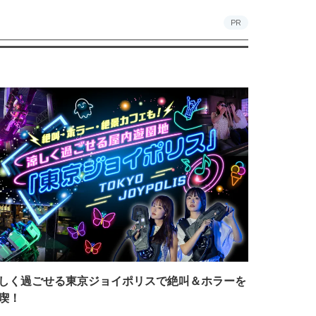
PR
しく過ごせる東京ジョイポリスで絶叫＆ホラーを
喫！