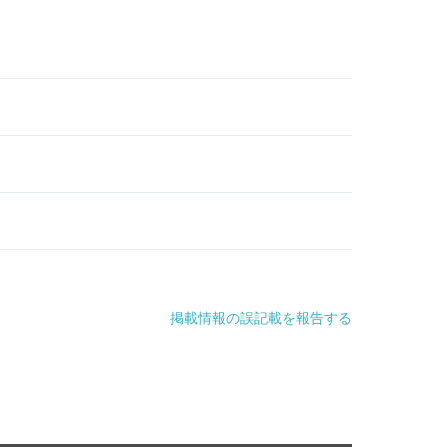
掲載情報の誤記載を報告する