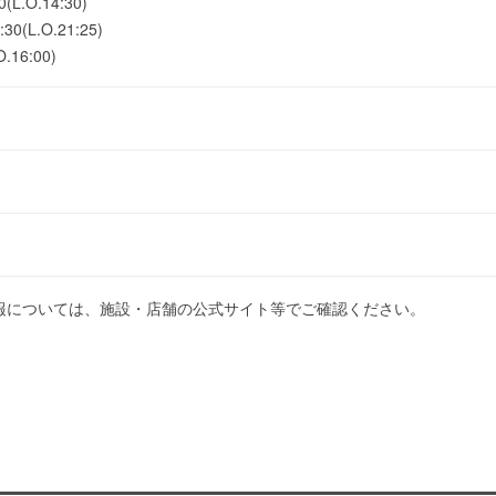
L.O.14:30)
(L.O.21:25)
.16:00)
報については、施設・店舗の公式サイト等でご確認ください。