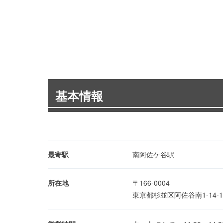
基本情報
最寄駅
南阿佐ケ谷駅
所在地
〒166-0004
東京都杉並区阿佐谷南1-14