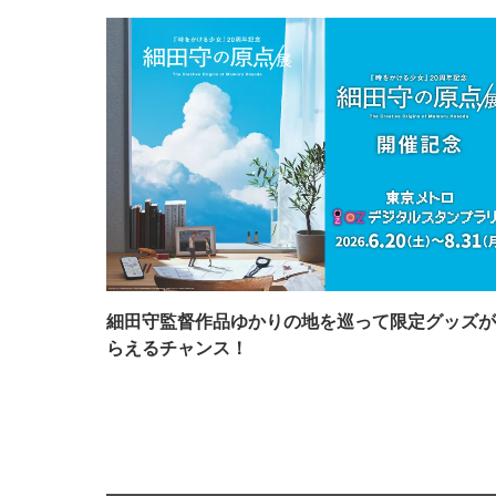
細田守監督作品ゆかりの地を巡って限定グッズが
らえるチャンス！