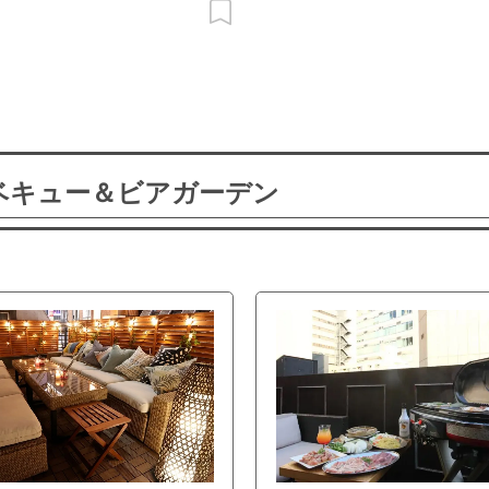
ーベキュー＆ビアガーデン