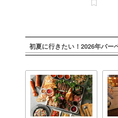
初夏に行きたい！2026年バ