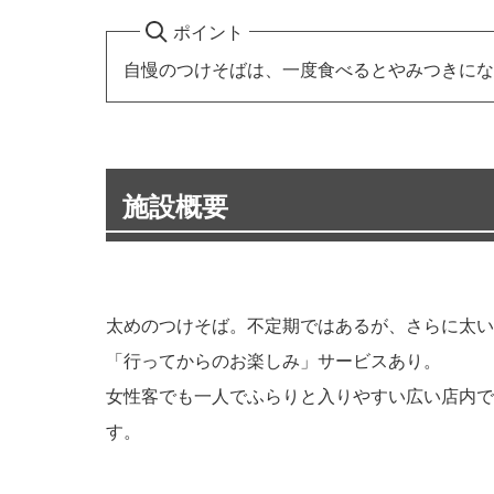
ポイント
自慢のつけそばは、一度食べるとやみつきにな
施設概要
太めのつけそば。不定期ではあるが、さらに太い
「行ってからのお楽しみ」サービスあり。
女性客でも一人でふらりと入りやすい広い店内で
す。