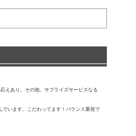
べ応えあり。その他、サプライズサービスなる
んでいます。こだわってます！バランス重視で