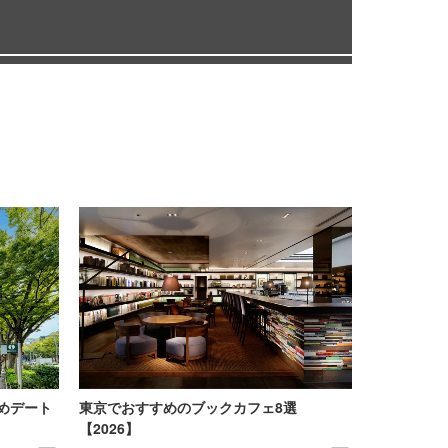
めデート
東京でおすすめのブックカフェ8選
【2026】