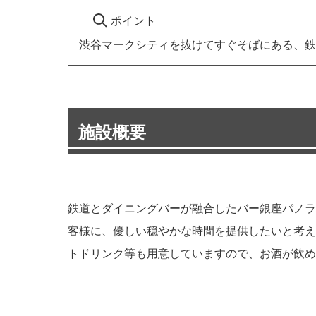
ポイント
渋谷マークシティを抜けてすぐそばにある、鉄
施設概要
鉄道とダイニングバーが融合したバー銀座パノラ
客様に、優しい穏やかな時間を提供したいと考え
トドリンク等も用意していますので、お酒が飲め