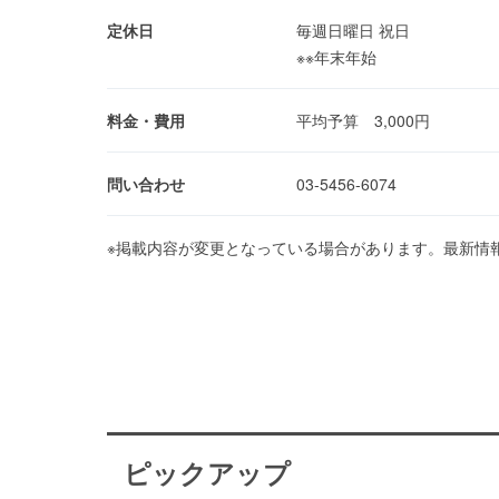
定休日
毎週日曜日 祝日
※※年末年始
料金・費用
平均予算 3,000円
問い合わせ
03-5456-6074
※掲載内容が変更となっている場合があります。最新情
ピックアップ