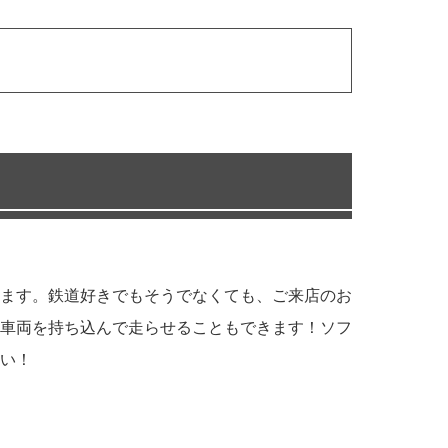
ます。鉄道好きでもそうでなくても、ご来店のお
車両を持ち込んで走らせることもできます！ソフ
い！