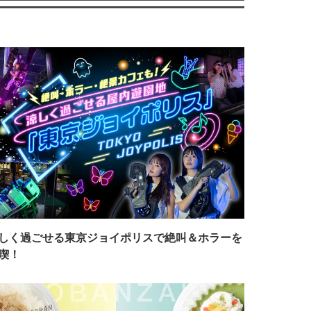
しく過ごせる東京ジョイポリスで絶叫＆ホラーを
喫！