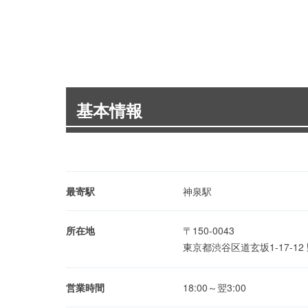
基本情報
最寄駅
神泉駅
所在地
〒150-0043
東京都渋谷区道玄坂1-17-12
営業時間
18:00～翌3:00