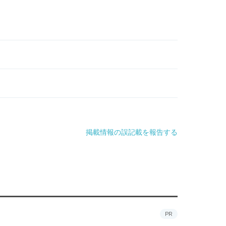
掲載情報の誤記載を報告する
PR