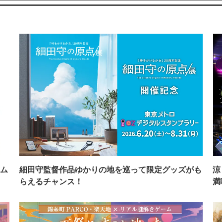
ム
細田守監督作品ゆかりの地を巡って限定グッズがも
涼
らえるチャンス！
満