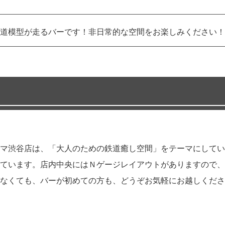
道模型が走るバーです！非日常的な空間をお楽しみください！
マ渋谷店は、「大人のための鉄道癒し空間」をテーマにしてい
ています。店内中央にはＮゲージレイアウトがありますので、
なくても、バーが初めての方も、どうぞお気軽にお越しくださ