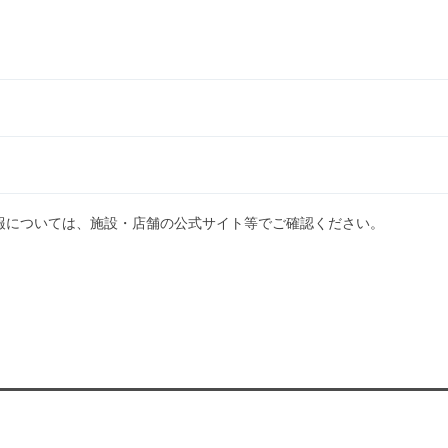
報については、施設・店舗の公式サイト等でご確認ください。