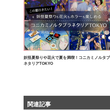
妖怪夏祭りや花火で夏を満喫！コニカミノルタプ
ネタリアTOKYO
関連記事