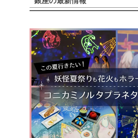
銀座の最新情報