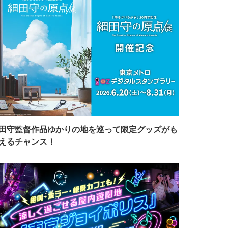
田守監督作品ゆかりの地を巡って限定グッズがも
えるチャンス！