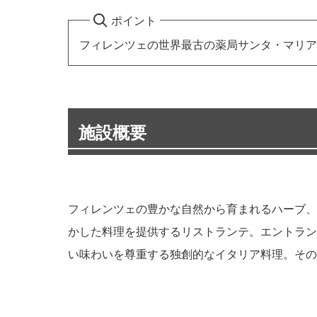
ポイント
フィレンツェの世界最古の薬局サンタ・マリア
施設概要
フィレンツェの豊かな自然から育まれるハーブ、
かした料理を提供するリストランテ。エントラン
い味わいを尊重する独創的なイタリア料理。その