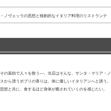
・ノヴェッラの思想と独創的なイタリア料理のリストランテ
その薬効で人々を救う―。当店はそんな、サンタ・マリア・ノ
スから漂うポプリの香りは、体に優しいイタリアンへと誘う。
思想と共に、食するほど身体が癒されていくのを感じたい。