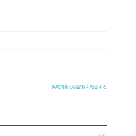
掲載情報の誤記載を報告する