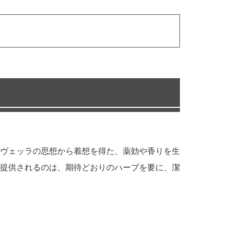
ヴェッラの思想から着想を得た、薬効や香りを生
提供されるのは、期待どおりのハーブを要に、潔