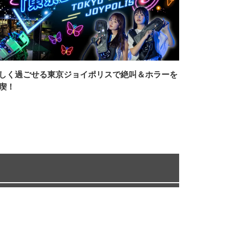
しく過ごせる東京ジョイポリスで絶叫＆ホラーを
喫！