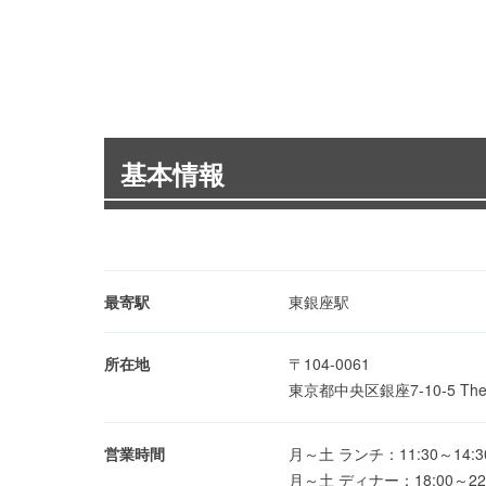
基本情報
最寄駅
東銀座駅
所在地
〒104-0061
東京都中央区銀座7-10-5 The 
営業時間
月～土 ランチ：11:30～14:30(
月～土 ディナー：18:00～22:30