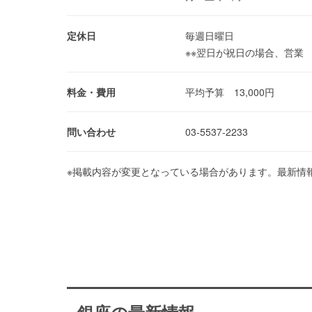
定休日
毎週日曜日
※※翌日が祝日の場合、営業
料金・費用
平均予算 13,000円
問い合わせ
03-5537-2233
※掲載内容が変更となっている場合があります。最新情