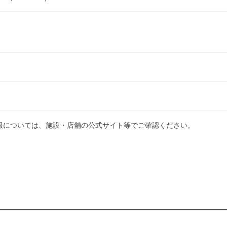
報については、施設・店舗の公式サイト等でご確認ください。