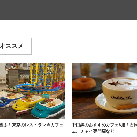
オススメ
喜ぶ！東京のレストラン＆カフェ
中目黒のおすすめカフェ8選！古
ェ、チャイ専門店など