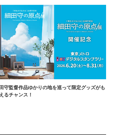
田守監督作品ゆかりの地を巡って限定グッズがも
えるチャンス！