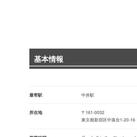
基本情報
最寄駅
中井駅
所在地
〒161-0032
東京都新宿区中落合1-20-1