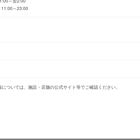
00～翌2:00
:00～23:00
報については、施設・店舗の公式サイト等でご確認ください。