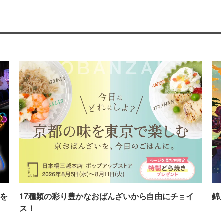
を
17種類の彩り豊かなおばんざいから自由にチョイ
錦
ス！