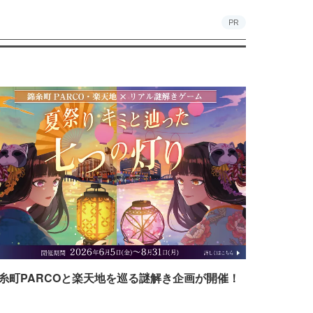
PR
糸町PARCOと楽天地を巡る謎解き企画が開催！