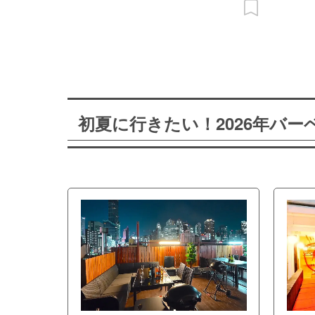
初夏に行きたい！2026年バ