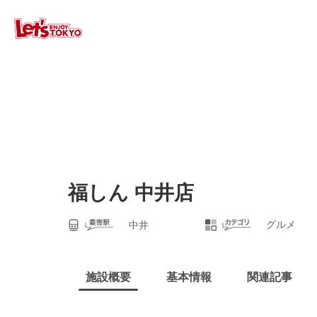
福しん 中井店
グルメ
中井
施設概要
基本情報
関連記事