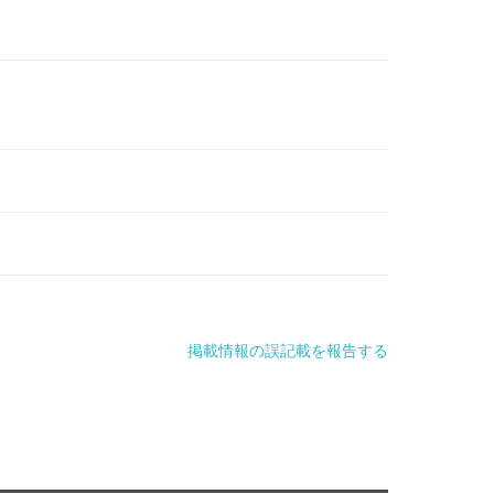
掲載情報の誤記載を報告する