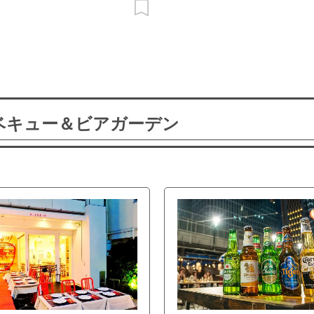
ーベキュー＆ビアガーデン