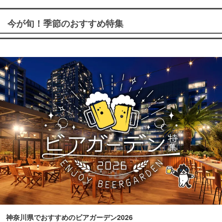
今が旬！季節のおすすめ特集
神奈川県でおすすめのビアガーデン2026