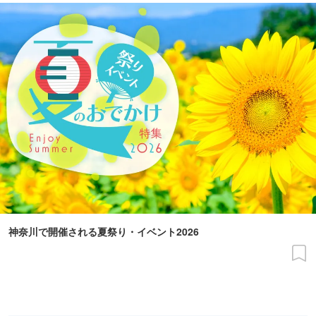
神奈川で開催される夏祭り・イベント2026