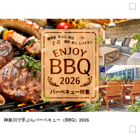
神奈川で手ぶらバーベキュー（BBQ）2026