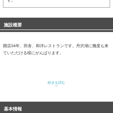
施設概要
開店34年、田舎、和洋レストランです。丹沢湖に幾度も来
ていただける様にがんばります。
続きを読む
基本情報