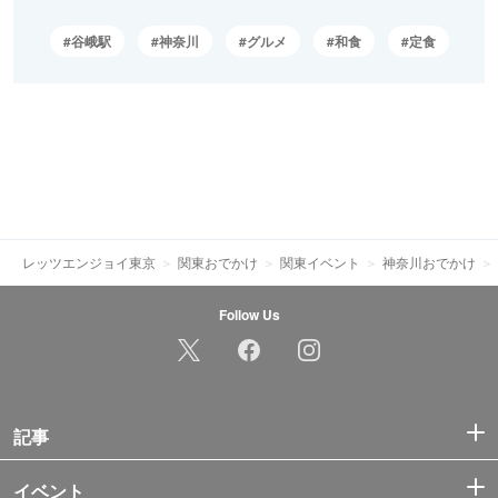
谷峨駅
神奈川
グルメ
和食
定食
レッツエンジョイ東京
関東おでかけ
関東イベント
神奈川おでかけ
Follow Us
記事
イベント