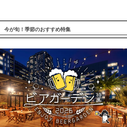
今が旬！季節のおすすめ特集