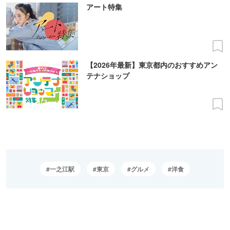
アート特集
【2026年最新】東京都内のおすすめアン
テナショップ
一之江駅
東京
グルメ
洋食