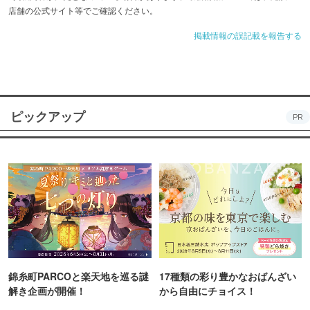
店舗の公式サイト等でご確認ください。
掲載情報の誤記載を報告する
ピックアップ
PR
錦糸町PARCOと楽天地を巡る謎
17種類の彩り豊かなおばんざい
解き企画が開催！
から自由にチョイス！