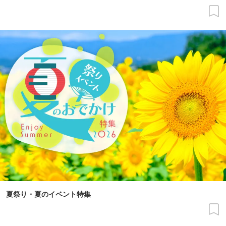
夏祭り・夏のイベント特集