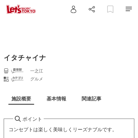
イタチャイナ
一之江
グルメ
施設概要
基本情報
関連記事
ポイント
コンセプトは楽しく美味しくリーズナブルです。