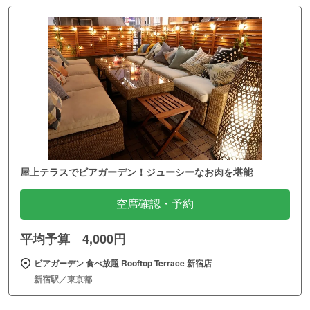
屋上テラスでビアガーデン！ジューシーなお肉を堪能
空席確認・予約
平均予算 4,000円
ビアガーデン 食べ放題 Rooftop Terrace 新宿店
新宿駅／東京都