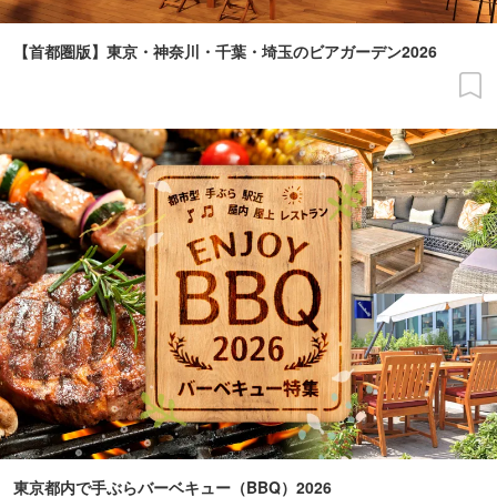
【首都圏版】東京・神奈川・千葉・埼玉のビアガーデン2026
東京都内で手ぶらバーベキュー（BBQ）2026