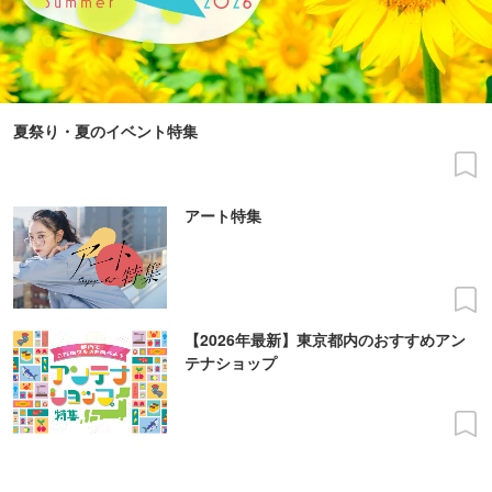
夏祭り・夏のイベント特集
アート特集
【2026年最新】東京都内のおすすめアン
テナショップ