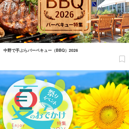
中野で手ぶらバーベキュー（BBQ）2026