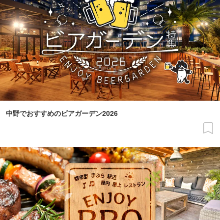
中野でおすすめのビアガーデン2026