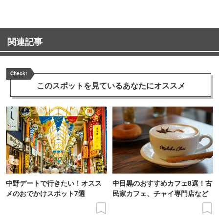
関連記事
Check!
このスポットを見ている
あなたにオススメ
中野デートで行きたい！オスス
中目黒のおすすめカフェ8選！古
メのおでかけスポット7選
民家カフェ、チャイ専門店など