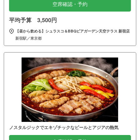
空席確認・予約
平均予算 3,500円
【昼から飲める】シュラスコ＆BBQビアガーデン天空テラス 新宿店
新宿駅／東京都
ノスタルジックでエキゾチックなビールとアジアの熱気