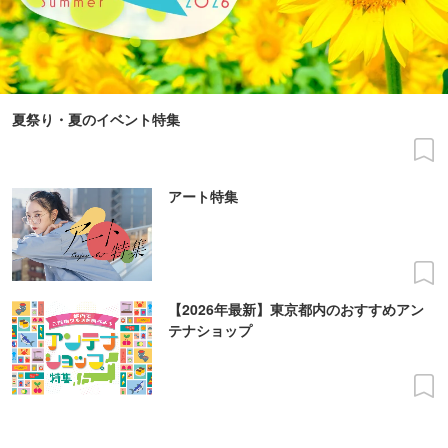
夏祭り・夏のイベント特集
アート特集
【2026年最新】東京都内のおすすめアン
テナショップ