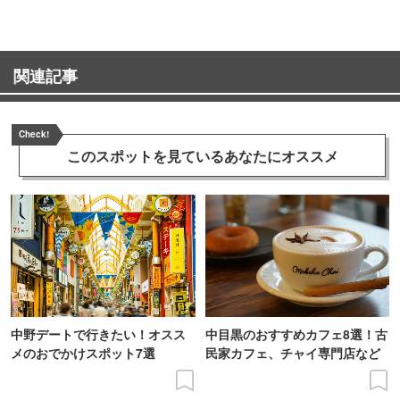
関連記事
Check!
このスポットを見ている
あなたにオススメ
中野デートで行きたい！オスス
中目黒のおすすめカフェ8選！古
メのおでかけスポット7選
民家カフェ、チャイ専門店など