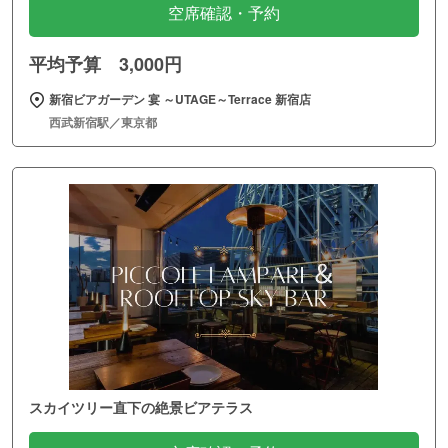
空席確認・予約
平均予算 3,000円
新宿ビアガーデン 宴 ～UTAGE～Terrace 新宿店
西武新宿駅／東京都
スカイツリー直下の絶景ビアテラス