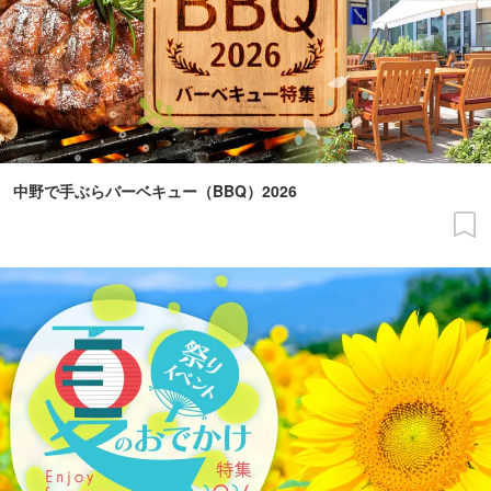
中野で手ぶらバーベキュー（BBQ）2026