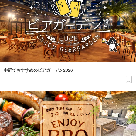
中野でおすすめのビアガーデン2026