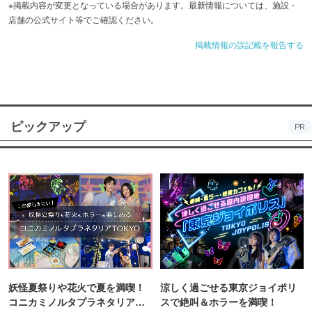
※掲載内容が変更となっている場合があります。最新情報については、施設・
店舗の公式サイト等でご確認ください。
掲載情報の誤記載を報告する
ピックアップ
PR
妖怪夏祭りや花火で夏を満喫！
涼しく過ごせる東京ジョイポリ
コニカミノルタプラネタリア
スで絶叫＆ホラーを満喫！