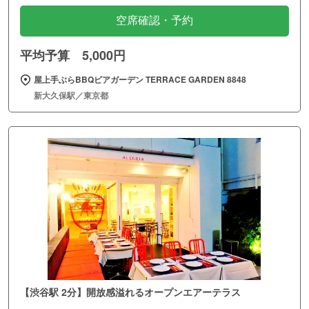
空席確認・予約
平均予算 5,000円
屋上手ぶらBBQビアガーデン TERRACE GARDEN 8848
新大久保駅／東京都
【渋谷駅 2分】開放感溢れるオープンエアーテラス