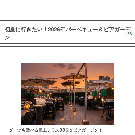
初夏に行きたい！2026年バーベキュー＆ビアガーデ
PR
ン
ダーツも遊べる屋上テラスBBQ＆ビアガーデン！