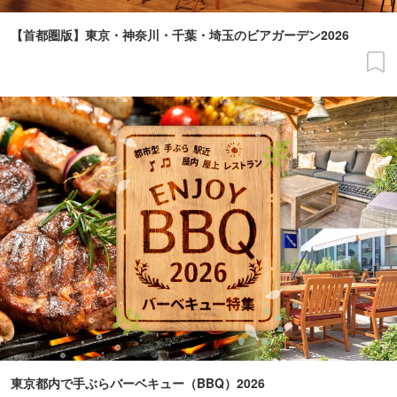
【首都圏版】東京・神奈川・千葉・埼玉のビアガーデン2026
東京都内で手ぶらバーベキュー（BBQ）2026