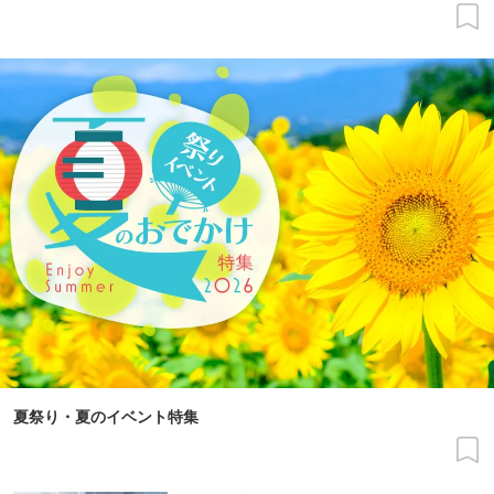
夏祭り・夏のイベント特集