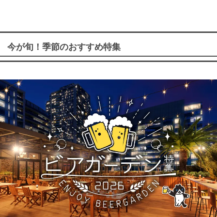
今が旬！季節のおすすめ特集