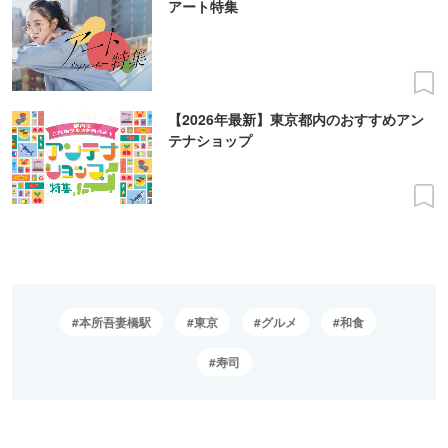
アート特集
【2026年最新】東京都内のおすすめアン
テナショップ
本所吾妻橋駅
東京
グルメ
和食
寿司