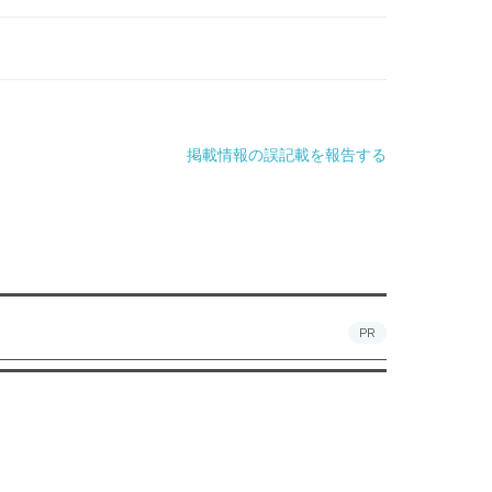
掲載情報の誤記載を報告する
PR