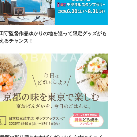
田守監督作品ゆかりの地を巡って限定グッズがも
えるチャンス！