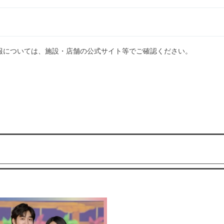
報については、施設・店舗の公式サイト等でご確認ください。