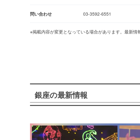
問い合わせ
03-3592-6551
※掲載内容が変更となっている場合があります。最新情
銀座の最新情報