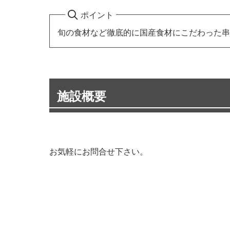
ポイント
旬の食材など徹底的に国産食材にこだわった串
施設概要
お気軽にお問合せ下さい。