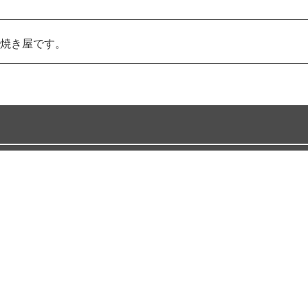
焼き屋です。