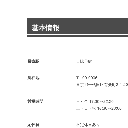
基本情報
最寄駅
日比谷駅
所在地
〒100-0006
東京都千代田区有楽町2-1-2
営業時間
月～金 17:30～22:30
土・日・祝 16:30～23:00
定休日
不定休日あり