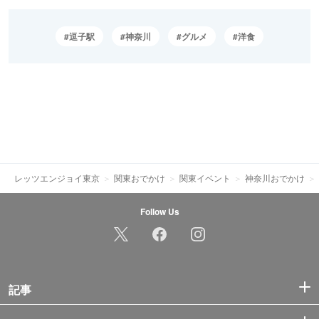
逗子駅
神奈川
グルメ
洋食
レッツエンジョイ東京
関東おでかけ
関東イベント
神奈川おでかけ
Follow Us
記事