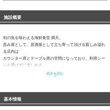
施設概要
旬の魚を味わえる海鮮食堂 満天。
呑み屋として、居酒屋として立ち寄って頂ける親しみ溢れ
る店内は
カウンター席とテーブル席の空間になっており、利用シー
ンを選ばずに楽しめる。
続きを読む
基本情報