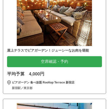
屋上テラスでビアガーデン！ジューシーなお肉を堪能
空席確認・予約
平均予算 4,000円
ビアガーデン 食べ放題 Rooftop Terrace 新宿店
新宿駅／東京都