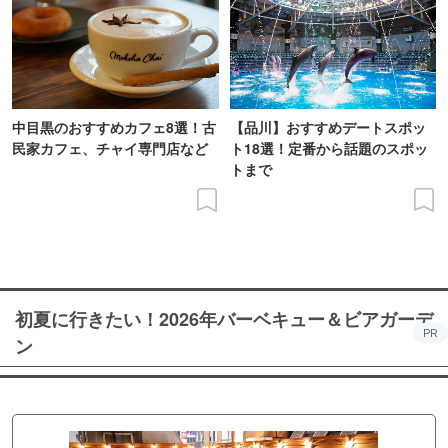
中目黒のおすすめカフェ8選！古
【品川】おすすめデートスポッ
民家カフェ、チャイ専門店など
ト18選！定番から話題のスポッ
トまで
初夏に行きたい！2026年バーベキュー＆ビアガーデ
PR
ン