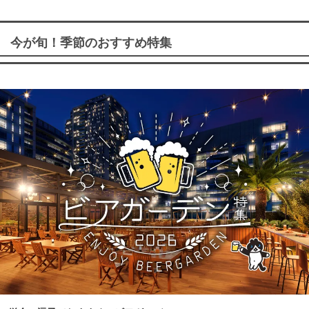
今が旬！季節のおすすめ特集