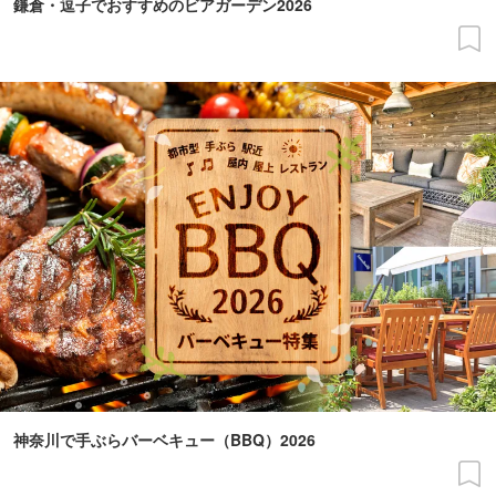
鎌倉・逗子でおすすめのビアガーデン2026
神奈川で手ぶらバーベキュー（BBQ）2026