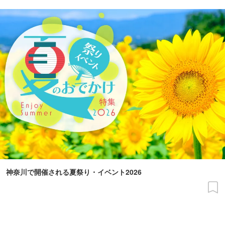
神奈川で開催される夏祭り・イベント2026