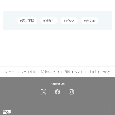
宮ノ下駅
神奈川
グルメ
カフェ
レッツエンジョイ東京
関東おでかけ
関東イベント
神奈川おでかけ
Follow Us
記事