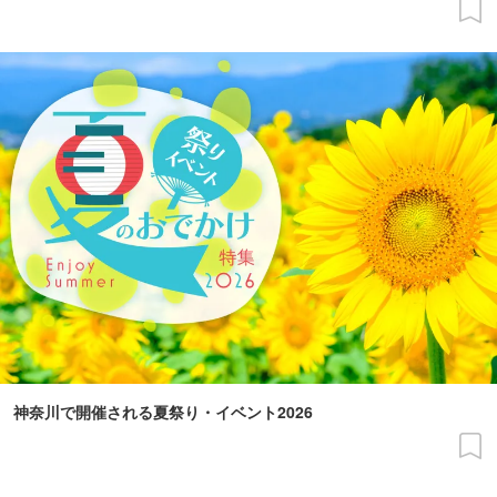
神奈川で開催される夏祭り・イベント2026