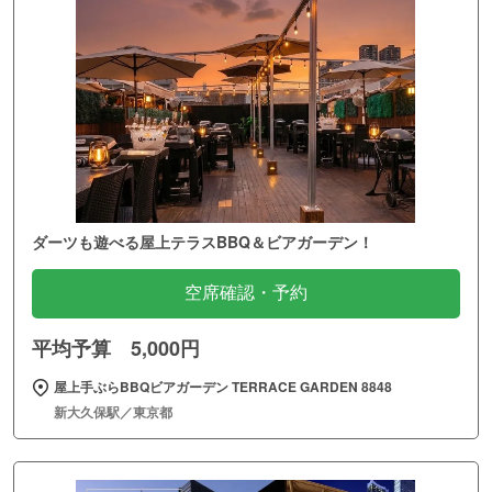
ダーツも遊べる屋上テラスBBQ＆ビアガーデン！
空席確認・予約
平均予算 5,000円
屋上手ぶらBBQビアガーデン TERRACE GARDEN 8848
新大久保駅／東京都