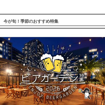
今が旬！季節のおすすめ特集