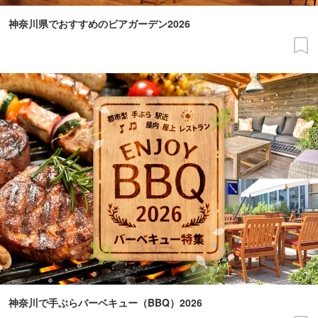
神奈川県でおすすめのビアガーデン2026
神奈川で手ぶらバーベキュー（BBQ）2026