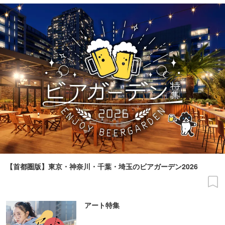
【首都圏版】東京・神奈川・千葉・埼玉のビアガーデン2026
アート特集