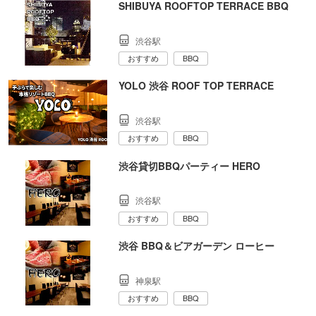
SHIBUYA ROOFTOP TERRACE BBQ
渋谷駅
おすすめ
BBQ
YOLO 渋谷 ROOF TOP TERRACE
渋谷駅
おすすめ
BBQ
渋谷貸切BBQパーティー HERO
渋谷駅
おすすめ
BBQ
渋谷 BBQ＆ビアガーデン ローヒー
神泉駅
おすすめ
BBQ