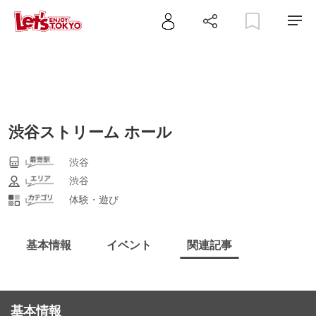
渋谷ストリーム ホール
渋谷
渋谷
体験・遊び
基本情報
イベント
関連記事
基本情報