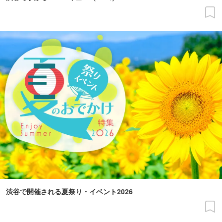
渋谷で開催される夏祭り・イベント2026