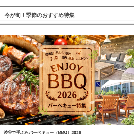
今が旬！季節のおすすめ特集
渋谷で手ぶらバーベキュー（BBQ）2026