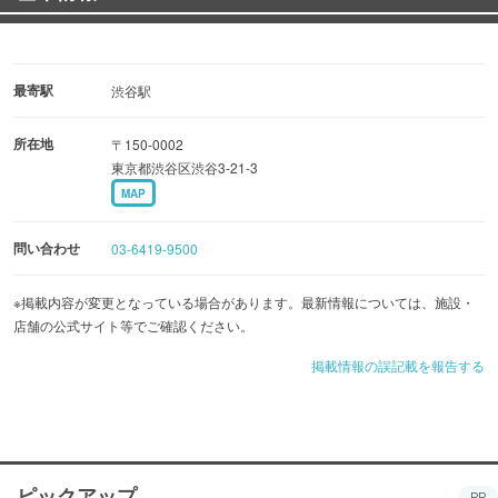
最寄駅
渋谷駅
所在地
〒150-0002
東京都渋谷区渋谷3-21-3
MAP
問い合わせ
03-6419-9500
※掲載内容が変更となっている場合があります。最新情報については、施設・
店舗の公式サイト等でご確認ください。
掲載情報の誤記載を報告する
ピックアップ
PR