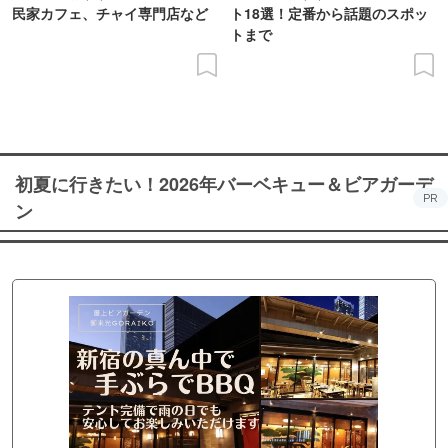
民家カフェ、チャイ専門店など
ト18選！定番から話題のスポッ
トまで
初夏に行きたい！2026年バーベキュー＆ビアガーデ
PR
ン