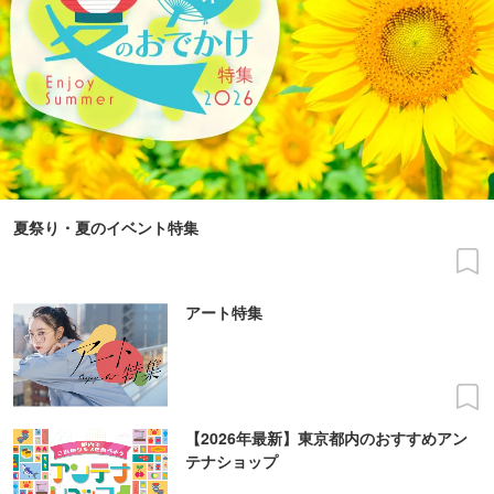
夏祭り・夏のイベント特集
アート特集
【2026年最新】東京都内のおすすめアン
テナショップ