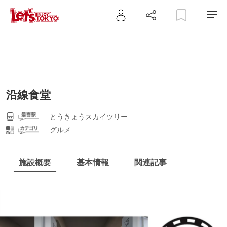
沿線食堂
とうきょうスカイツリー
グルメ
施設概要
基本情報
関連記事