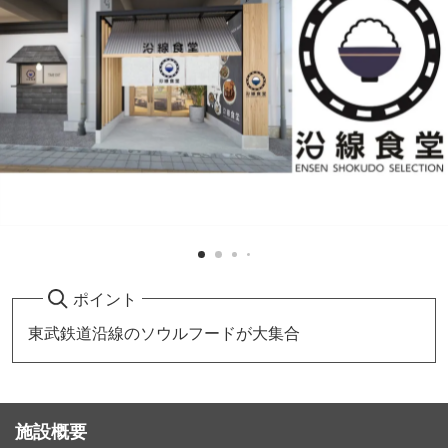
ポイント
東武鉄道沿線のソウルフードが大集合
施設概要