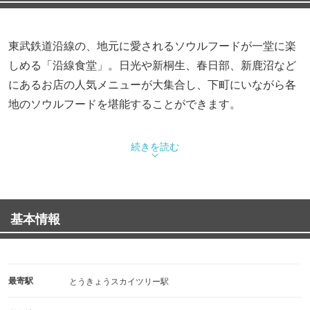
東武鉄道沿線の、地元に愛されるソウルフードが一堂に楽
しめる「沿線食堂」。日光や新桐生、春日部、新鹿沼など
にあるお店の人気メニューが大集合し、下町にいながら各
地のソウルフードを堪能することができます。
続きを読む
基本情報
最寄駅
とうきょうスカイツリー駅