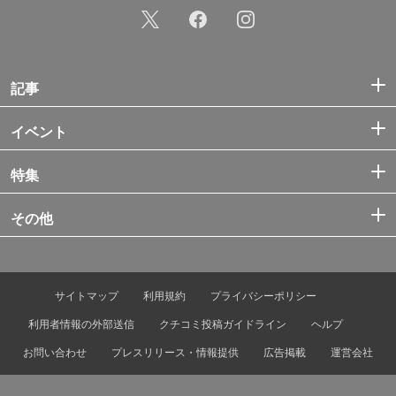
記事
イベント
特集
その他
サイトマップ
利用規約
プライバシーポリシー
利用者情報の外部送信
クチコミ投稿ガイドライン
ヘルプ
お問い合わせ
プレスリリース・情報提供
広告掲載
運営会社