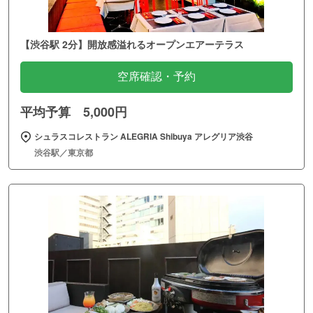
【渋谷駅 2分】開放感溢れるオープンエアーテラス
空席確認・予約
平均予算 5,000円
シュラスコレストラン ALEGRIA Shibuya アレグリア渋谷
渋谷駅／東京都