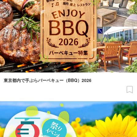
東京都内で手ぶらバーベキュー（BBQ）2026