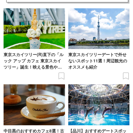
東京スカイツリー(R)直下の「ル
東京スカイツリーデートで外せ
ック アップ カフェ 東京スカイ
ないスポット11選！周辺観光の
ツリー」誕生！映える景色やメ
オススメも紹介
ニューを現地レポ
中目黒のおすすめカフェ8選！古
【品川】おすすめデートスポッ