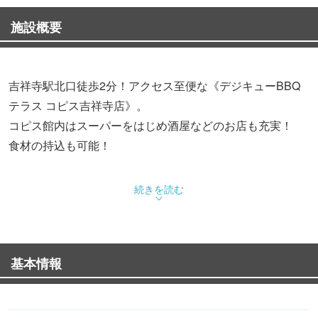
施設概要
吉祥寺駅北口徒歩2分！アクセス至便な《デジキューBBQ
テラス コピス吉祥寺店》。
コピス館内はスーパーをはじめ酒屋などのお店も充実！
食材の持込も可能！
続きを読む
基本情報