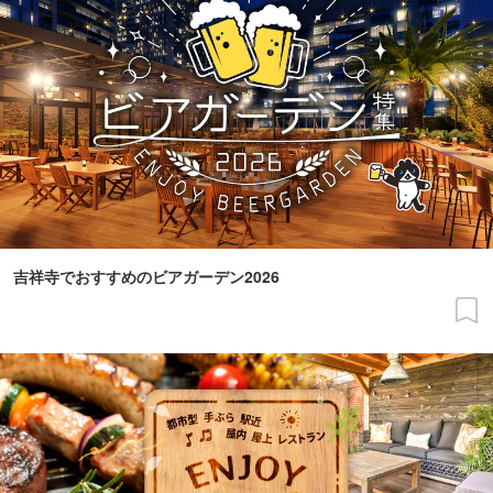
吉祥寺でおすすめのビアガーデン2026