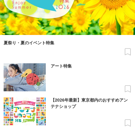
夏祭り・夏のイベント特集
アート特集
【2026年最新】東京都内のおすすめアン
テナショップ