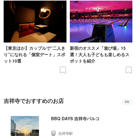
【東京ほか】カップルで“二人き
新宿のオススメ「遊び場」15
り”になれる「個室デート」スポ
選！大人も子どもも楽しめるス
ット10選
ポットを紹介
吉祥寺でおすすめのお店
PR
BBQ DAYS 吉祥寺パルコ
吉祥寺駅