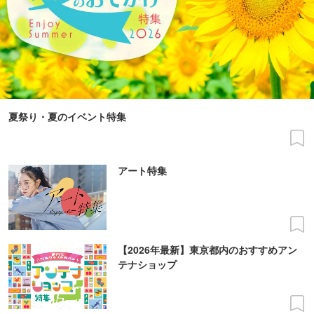
夏祭り・夏のイベント特集
アート特集
【2026年最新】東京都内のおすすめアン
テナショップ