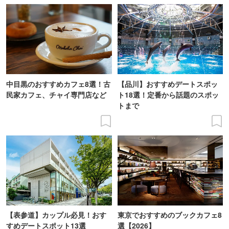
中目黒のおすすめカフェ8選！古
【品川】おすすめデートスポッ
民家カフェ、チャイ専門店など
ト18選！定番から話題のスポッ
トまで
【表参道】カップル必見！おす
東京でおすすめのブックカフェ8
すめデートスポット13選
選【2026】