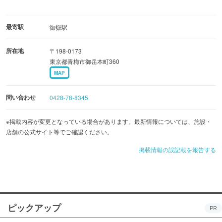
最寄駅
御嶽駅
所在地
〒198-0173
東京都青梅市御岳本町360
MAP
問い合わせ
0428-78-8345
※掲載内容が変更となっている場合があります。最新情報については、施設・
店舗の公式サイト等でご確認ください。
掲載情報の誤記載を報告する
ピックアップ
PR