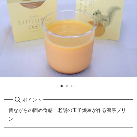
ポイント
昔ながらの固め食感！老舗の玉子焼屋が作る濃厚プリ
ン。