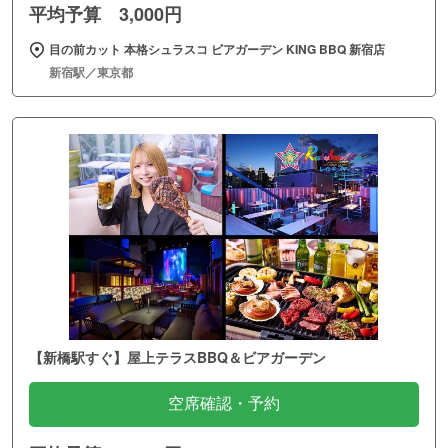
平均予算 3,000円
目の前カット 本格シュラスコ ビアガーデン KING BBQ 新宿店
新宿駅／東京都
【新橋駅すぐ】屋上テラスBBQ＆ビアガーデン
空席確認・予約