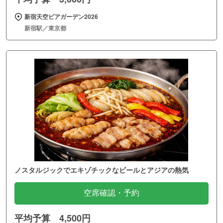
新宿天空ビアガーデン2026
新宿駅／東京都
ノスタルジックでエキゾチックなビールとアジアの熱気
空席確認・予約
平均予算 4,500円