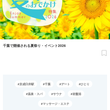
千葉で開催される夏祭り・イベント2026
京成臼井駅
千葉
デート
ひとり
温泉・スパ
サウナ
岩盤浴
マッサージ・エステ