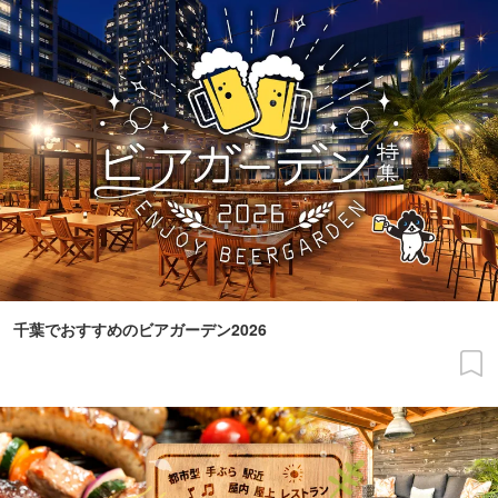
千葉でおすすめのビアガーデン2026