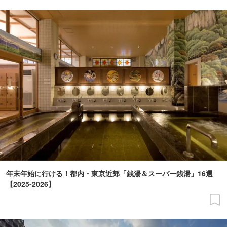
年末年始に行ける！都内・東京近郊「銭湯＆スーパー銭湯」16選
【2025-2026】