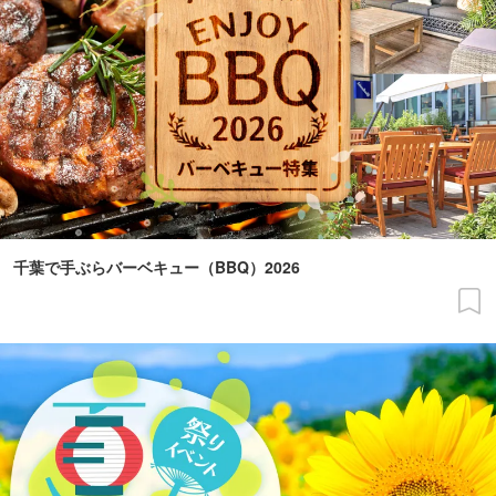
千葉で手ぶらバーベキュー（BBQ）2026