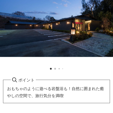
ポイント
おもちゃのように遊べる岩盤浴も！自然に囲まれた癒
やしの空間で、旅行気分を満喫