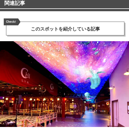
関連記事
Check!
このスポットを
紹介している記事