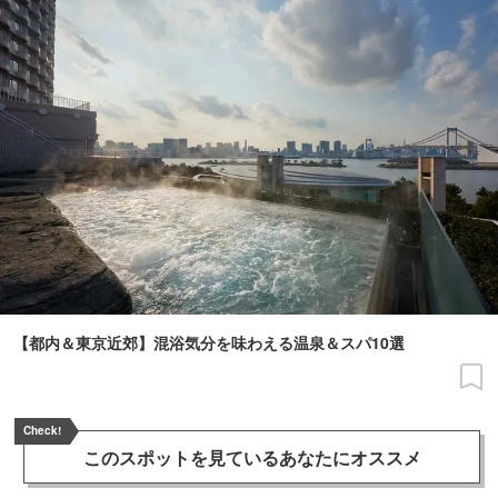
【都内＆東京近郊】混浴気分を味わえる温泉＆スパ10選
Check!
このスポットを見ている
あなたにオススメ