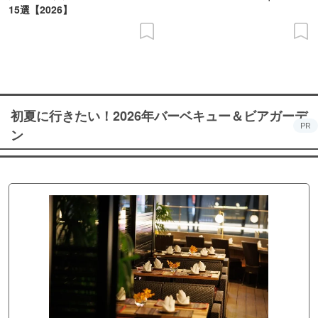
15選【2026】
初夏に行きたい！2026年バーベキュー＆ビアガーデ
PR
ン