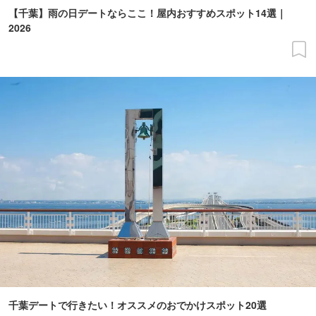
【千葉】雨の日デートならここ！屋内おすすめスポット14選｜
2026
千葉デートで行きたい！オススメのおでかけスポット20選