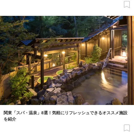
関東「スパ・温泉」8選！気軽にリフレッシュできるオススメ施設
を紹介