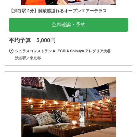
【渋谷駅 2分】開放感溢れるオープンエアーテラス
空席確認・予約
平均予算 5,000円
シュラスコレストラン ALEGRIA Shibuya アレグリア渋谷
渋谷駅／東京都