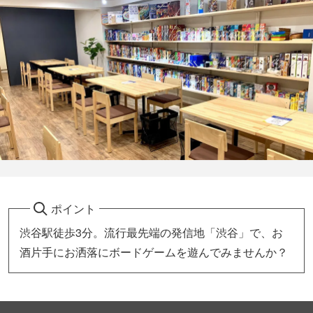
ポイント
渋谷駅徒歩3分。流行最先端の発信地「渋谷」で、お
酒片手にお洒落にボードゲームを遊んでみませんか？