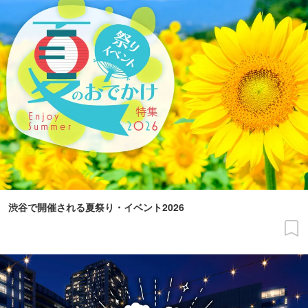
渋谷で開催される夏祭り・イベント2026