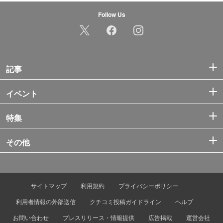
Follow Us
記事
イベント
特集
その他
サイトマップ
利用規約
プライバシーポリシー
利用者情報の外部送信
クチコミ投稿ガイドライン
ヘルプ
お問い合わせ
プレスリリース・情報提供
広告掲載
運営会社