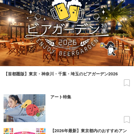
【首都圏版】東京・神奈川・千葉・埼玉のビアガーデン2026
アート特集
【2026年最新】東京都内のおすすめアン