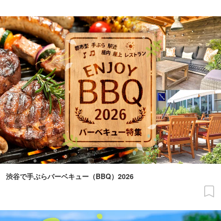
渋谷で手ぶらバーベキュー（BBQ）2026