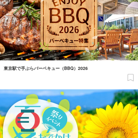
東京駅で手ぶらバーベキュー（BBQ）2026