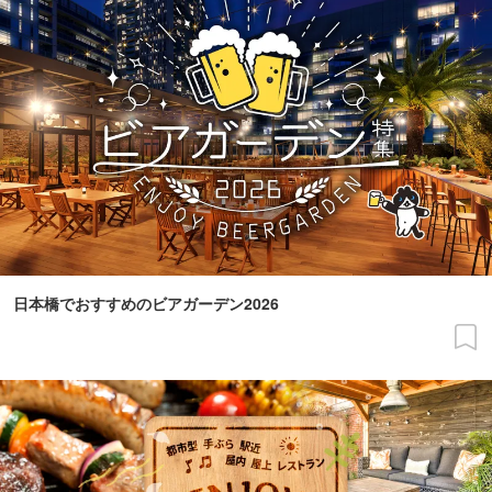
日本橋でおすすめのビアガーデン2026