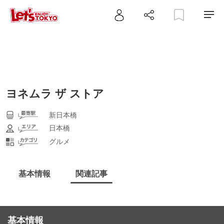
ヨネムラ ザ ストア
新日本橋
日本橋
グルメ
基本情報
関連記事
基本情報