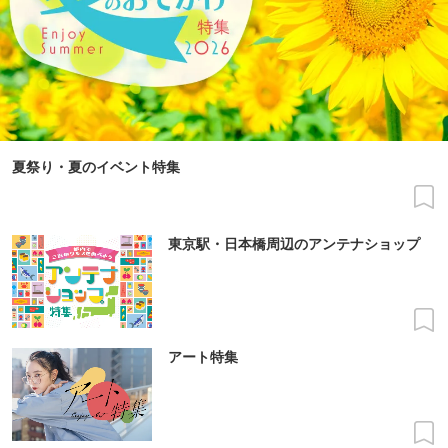
夏祭り・夏のイベント特集
東京駅・日本橋周辺のアンテナショップ
アート特集